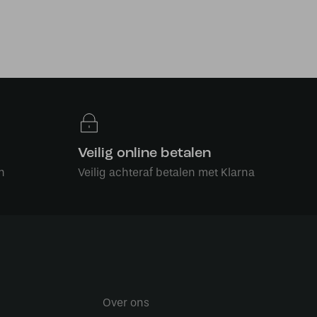
Veilig online betalen
n
Veilig achteraf betalen met Klarna
Over ons