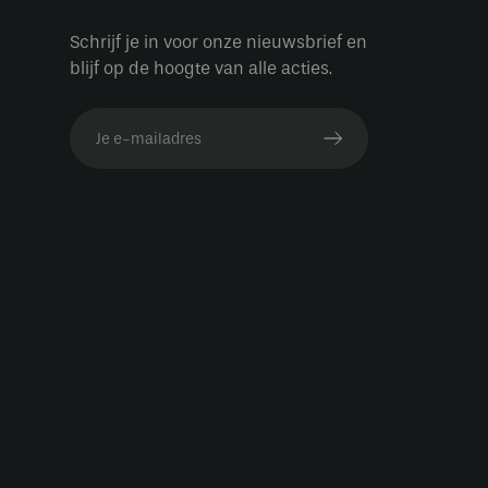
Schrijf je in voor onze nieuwsbrief en
blijf op de hoogte van alle acties.