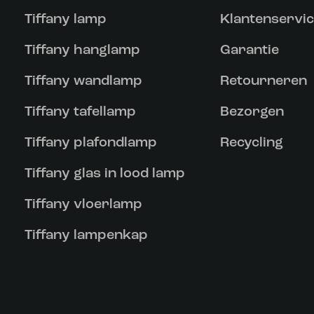
Tiffany lamp
Klantenservi
Tiffany hanglamp
Garantie
Tiffany wandlamp
Retourneren
Tiffany tafellamp
Bezorgen
Tiffany plafondlamp
Recycling
Tiffany glas in lood lamp
Tiffany vloerlamp
Tiffany lampenkap