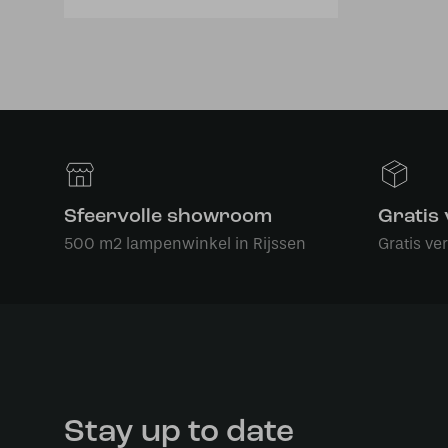
Sfeervolle showroom
Gratis
500 m2 lampenwinkel in Rijssen
Gratis ve
Stay up to date