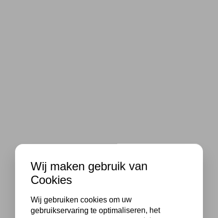
Wij maken gebruik van
Cookies
Wij gebruiken cookies om uw
gebruikservaring te optimaliseren, het