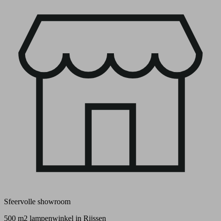
Sfeervolle showroom
500 m2 lampenwinkel in Rijssen