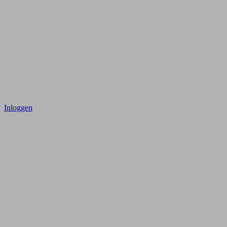
Inloggen