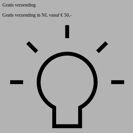
Gratis verzending
Gratis verzending in NL vanaf € 50,-