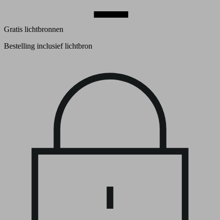
Gratis lichtbronnen
Bestelling inclusief lichtbron