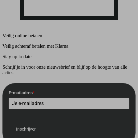
Veilig online betalen
Veilig achteraf betalen met Klarna
Stay up to date
Schrijf je in voor onze nieuwsbrief en blijf op de hoogte van alle
acties.
E-mailadres
*
Inschrijven