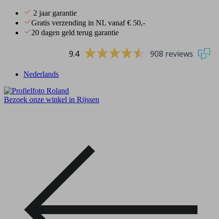
2 jaar garantie
Gratis verzending in NL vanaf € 50,-
20 dagen geld terug garantie
9.4
908 reviews
Nederlands
Bezoek onze winkel in Rijssen