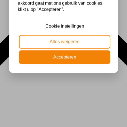
akkoord gaat met ons gebruik van cookies,
klikt u op "Accepteren”.
Cookie instellingen
Alles weigeren
Accepteren