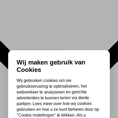
Wij maken gebruik van
Cookies
Wij gebruiken cookies om uw
gebruikservaring te optimaliseren, het
webverkeer te analyseren en gerichte
advertenties te kunnen tonen via derde
partijen. Lees meer over hoe wij cookies
gebruiken en hoe u ze kunt beheren door op
"Cookie instellingen" te klikken. Als u