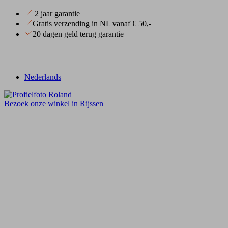
2 jaar garantie
Gratis verzending in NL vanaf € 50,-
20 dagen geld terug garantie
Nederlands
Bezoek onze winkel in Rijssen