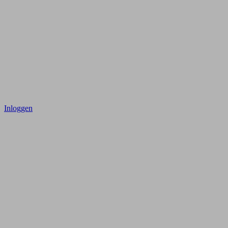
Inloggen