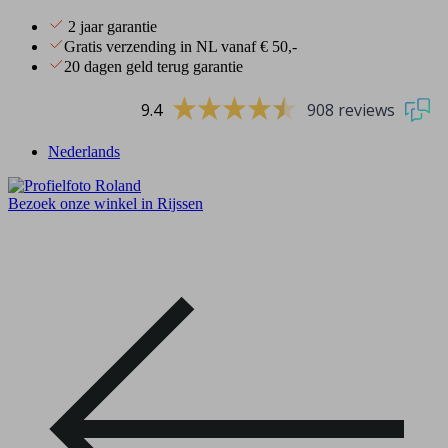
2 jaar garantie
Gratis verzending in NL vanaf € 50,-
20 dagen geld terug garantie
9.4
908 reviews
Nederlands
Bezoek onze winkel in Rijssen