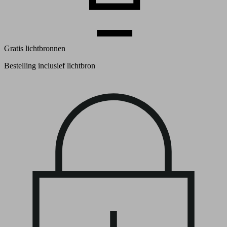
Gratis lichtbronnen
Bestelling inclusief lichtbron