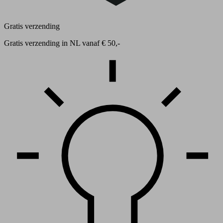
Gratis verzending
Gratis verzending in NL vanaf € 50,-