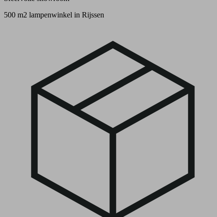
500 m2 lampenwinkel in Rijssen