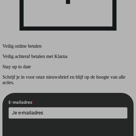
Veilig online betalen
Veilig achteraf betalen met Klarna
Stay up to date
Schrijf je in voor onze nieuwsbrief en blijf op de hoogte van alle
acties.
E-mailadres
*