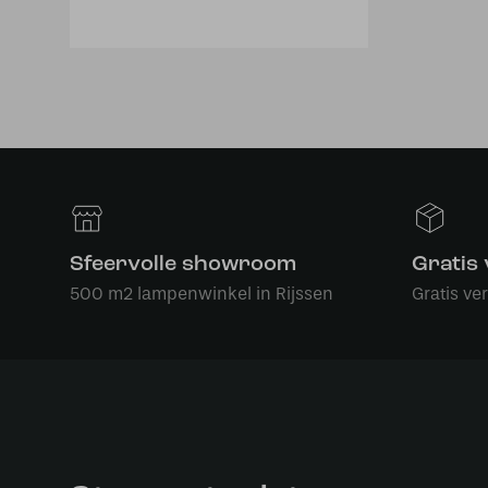
Sfeervolle showroom
Gratis
500 m2 lampenwinkel in Rijssen
Gratis ve