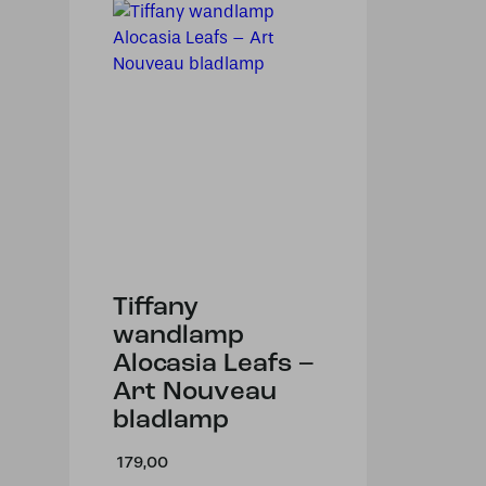
Tiffany
wandlamp
Alocasia Leafs –
Art Nouveau
bladlamp
179,00