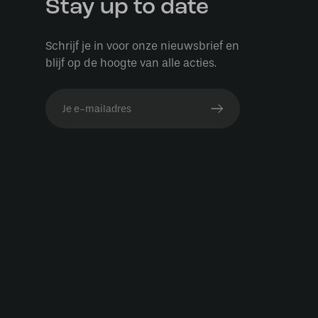
Stay up to date
Schrijf je in voor onze nieuwsbrief en
blijf op de hoogte van alle acties.