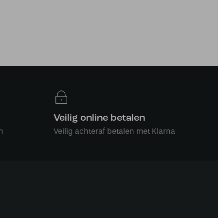
Veilig online betalen
n
Veilig achteraf betalen met Klarna