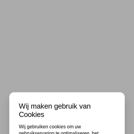
Wij maken gebruik van
Cookies
Wij gebruiken cookies om uw
gebruikservaring te optimaliseren, het