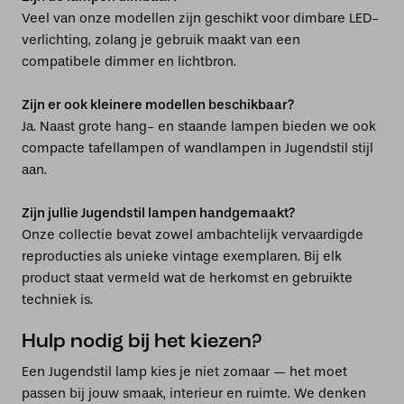
Veel van onze modellen zijn geschikt voor dimbare LED-
verlichting, zolang je gebruik maakt van een
compatibele dimmer en lichtbron.
Zijn er ook kleinere modellen beschikbaar?
Ja. Naast grote hang- en staande lampen bieden we ook
compacte tafellampen of wandlampen in Jugendstil stijl
aan.
Zijn jullie Jugendstil lampen handgemaakt?
Onze collectie bevat zowel ambachtelijk vervaardigde
reproducties als unieke vintage exemplaren. Bij elk
product staat vermeld wat de herkomst en gebruikte
techniek is.
Hulp nodig bij het kiezen?
Een Jugendstil lamp kies je niet zomaar — het moet
passen bij jouw smaak, interieur en ruimte. We denken