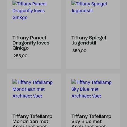
Tiffany Paneel
Tiffany Spiegel
Dragonfly loves
Jugendstil
Ginkgo
359,00
255,00
Tiffany Tafellamp
Tiffany Tafellamp
Mondriaan met
Sky Blue met
Architect Voet
Architect Voet