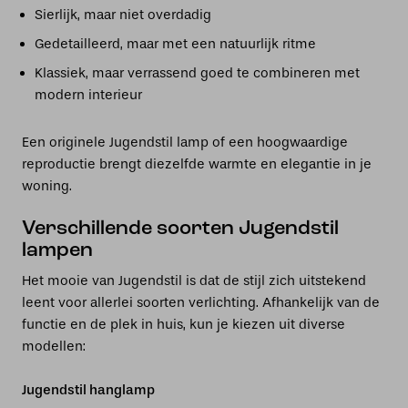
Sierlijk, maar niet overdadig
Gedetailleerd, maar met een natuurlijk ritme
Klassiek, maar verrassend goed te combineren met
modern interieur
Een originele Jugendstil lamp of een hoogwaardige
reproductie brengt diezelfde warmte en elegantie in je
woning.
Verschillende soorten Jugendstil
lampen
Het mooie van Jugendstil is dat de stijl zich uitstekend
leent voor allerlei soorten verlichting. Afhankelijk van de
functie en de plek in huis, kun je kiezen uit diverse
modellen:
Jugendstil hanglamp