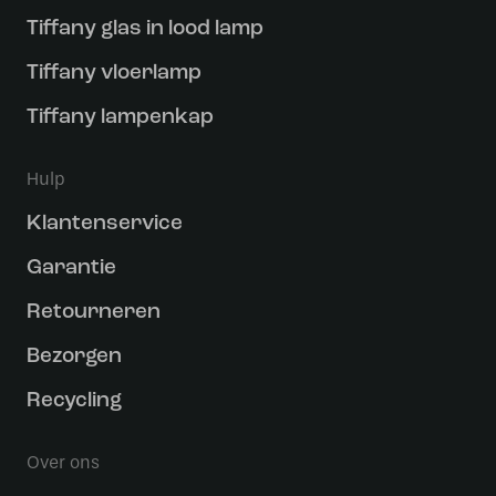
Tiffany glas in lood lamp
Tiffany vloerlamp
Tiffany lampenkap
Hulp
Klantenservice
Garantie
Retourneren
Bezorgen
Recycling
Over ons