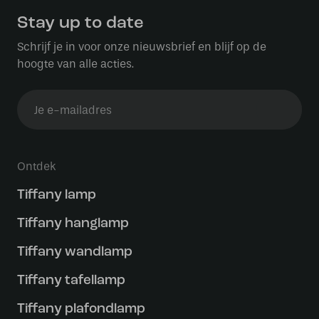
Stay up to date
Schrijf je in voor onze nieuwsbrief en blijf op de
hoogte van alle acties.
Ontdek
Tiffany lamp
Tiffany hanglamp
Tiffany wandlamp
Tiffany tafellamp
Tiffany plafondlamp