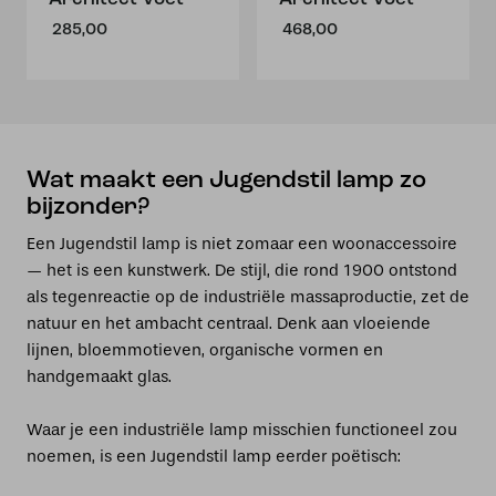
285,00
468,00
Wat maakt een Jugendstil lamp zo
bijzonder?
Een Jugendstil lamp is niet zomaar een woonaccessoire
— het is een kunstwerk. De stijl, die rond 1900 ontstond
als tegenreactie op de industriële massaproductie, zet de
natuur en het ambacht centraal. Denk aan vloeiende
lijnen, bloemmotieven, organische vormen en
handgemaakt glas.
Waar je een industriële lamp misschien functioneel zou
noemen, is een Jugendstil lamp eerder poëtisch: