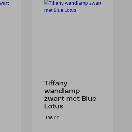
Tiffany
wandlamp
zwart met Blue
Lotus
135,00