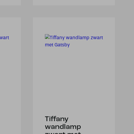
Tiffany
wandlamp