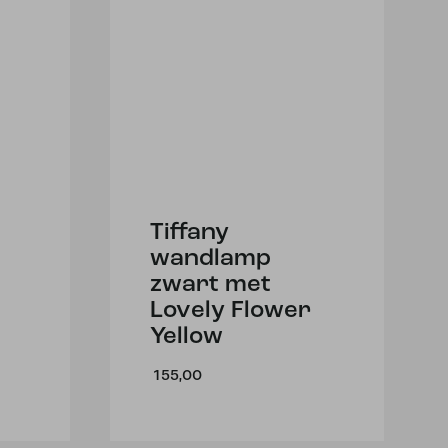
Tiffany
wandlamp
zwart met
Lovely Flower
Yellow
155,00