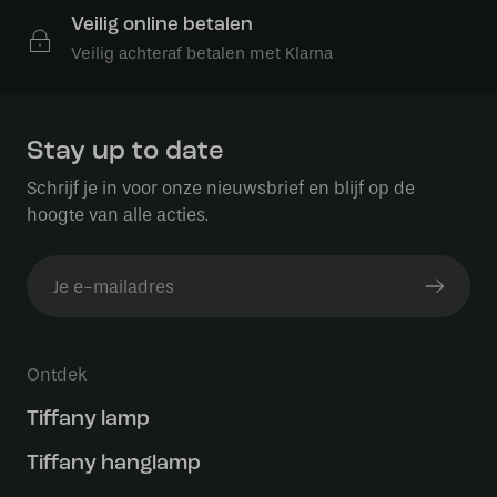
Veilig online betalen
Veilig achteraf betalen met Klarna
Stay up to date
Schrijf je in voor onze nieuwsbrief en blijf op de
hoogte van alle acties.
Ontdek
Tiffany lamp
Tiffany hanglamp