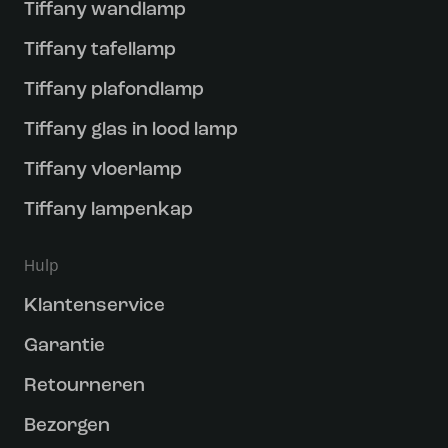
Tiffany wandlamp
Tiffany tafellamp
Tiffany plafondlamp
Tiffany glas in lood lamp
Tiffany vloerlamp
Tiffany lampenkap
Hulp
Klantenservice
Garantie
Retourneren
Bezorgen