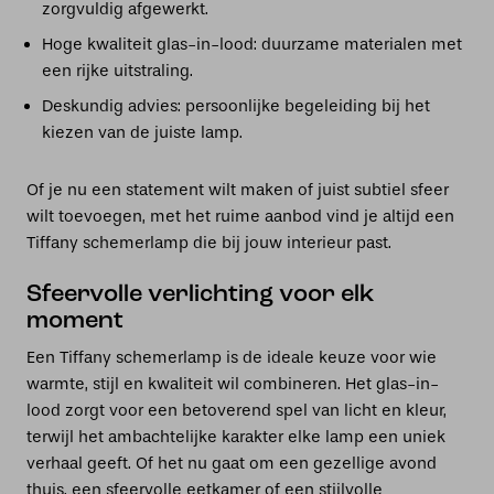
zorgvuldig afgewerkt.
Hoge kwaliteit glas-in-lood: duurzame materialen met
een rijke uitstraling.
Deskundig advies: persoonlijke begeleiding bij het
kiezen van de juiste lamp.
Of je nu een statement wilt maken of juist subtiel sfeer
wilt toevoegen, met het ruime aanbod vind je altijd een
Tiffany schemerlamp die bij jouw interieur past.
Sfeervolle verlichting voor elk
moment
Een Tiffany schemerlamp is de ideale keuze voor wie
warmte, stijl en kwaliteit wil combineren. Het glas-in-
lood zorgt voor een betoverend spel van licht en kleur,
terwijl het ambachtelijke karakter elke lamp een uniek
verhaal geeft. Of het nu gaat om een gezellige avond
thuis, een sfeervolle eetkamer of een stijlvolle