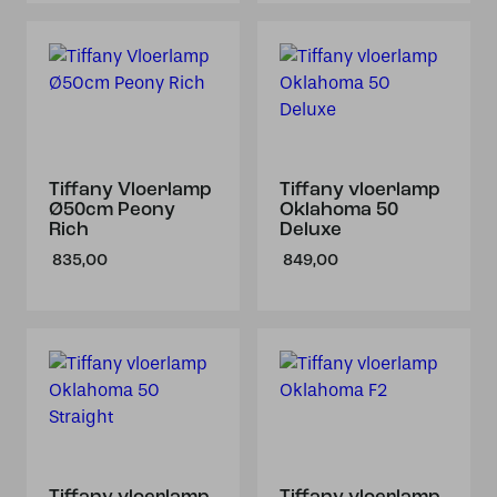
Tiffany Vloerlamp
Tiffany vloerlamp
Ø50cm Peony
Oklahoma 50
Rich
Deluxe
835,00
849,00