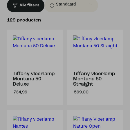
Alle filters
129 producten
Tiffany vloerlamp
Tiffany vloerlamp
Montana 50
Montana 50
Deluxe
Straight
734,99
599,00