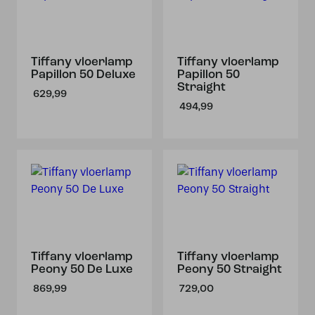
Tiffany vloerlamp
Tiffany vloerlamp
Papillon 50 Deluxe
Papillon 50
Straight
629,99
494,99
Tiffany vloerlamp
Tiffany vloerlamp
Peony 50 De Luxe
Peony 50 Straight
869,99
729,00