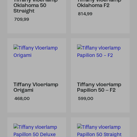
Tiffany vloerlamp
Tiffany vloerlamp
Oklahoma 50
Oklahoma F2
Straight
814,99
709,99
Tiffany Vloerlamp
Tiffany vloerlamp
Origami
Papilion 50 – F2
468,00
599,00