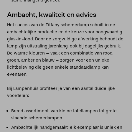
samenhangend geheel.
Ambacht, kwaliteit en advies
Het succes van de Tiffany schemerlamp schuilt in de
ambachtelijke productie en de keuze voor hoogwaardig
glas-in-lood. Door de zorgvuldige afwerking behoudt de
lamp zijn uitstraling jarenlang, ook bij dagelijks gebruik.
De warme kleuren – vaak een combinatie van rood,
groen, amber en blauw – zorgen voor een unieke
lichtbeleving die geen enkele standaardlamp kan
evenaren.
Bij Lampenhuis profiteer je van een aantal duidelijke
voordelen:
Breed assortiment: van kleine tafellampen tot grote
staande schemerlampen.
Ambachtelijk handgemaakt: elk exemplaar is uniek en