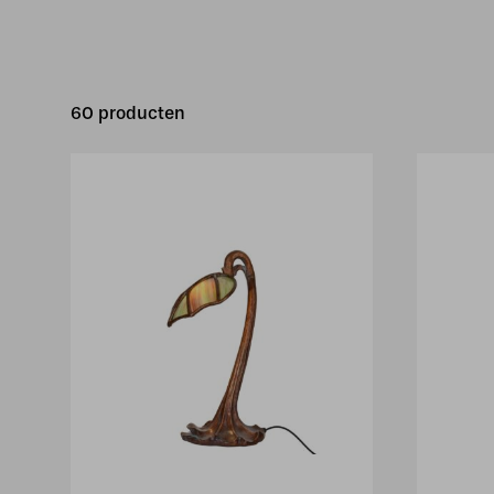
60 producten