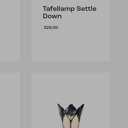
Tafellamp Settle
Down
329,00