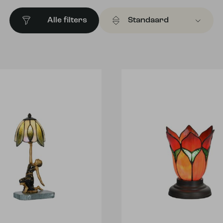
Alle filters