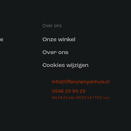
Over ons
ce
Onze winkel
Over ons
Cookies wijzigen
info@tiffanylampenhuis.nl
0548 20 90 29