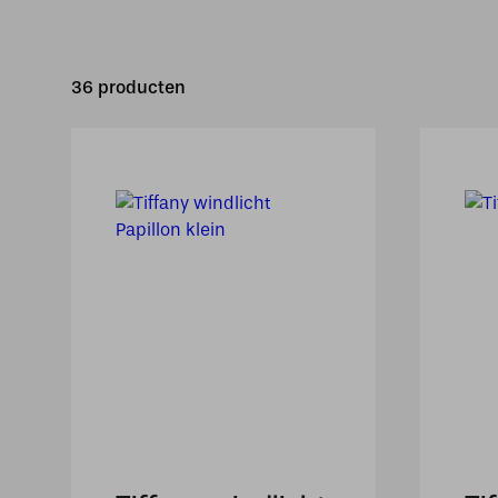
36 producten