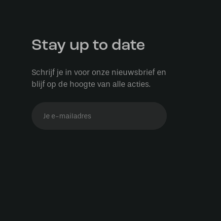
Stay up to date
Schrijf je in voor onze nieuwsbrief en
blijf op de hoogte van alle acties.