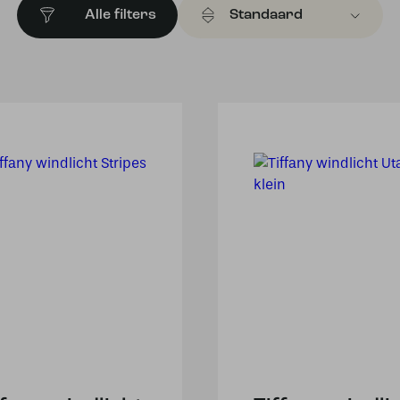
Alle filters