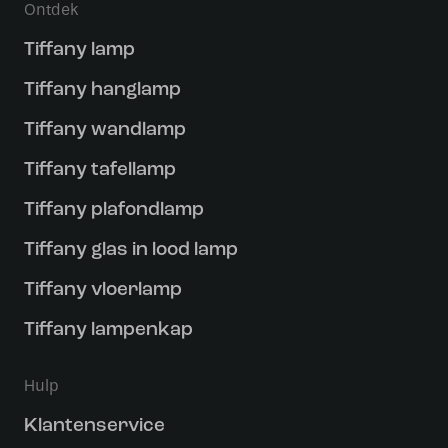
Ontdek
Tiffany lamp
Tiffany hanglamp
Tiffany wandlamp
Tiffany tafellamp
Tiffany plafondlamp
Tiffany glas in lood lamp
Tiffany vloerlamp
Tiffany lampenkap
Hulp
Klantenservice