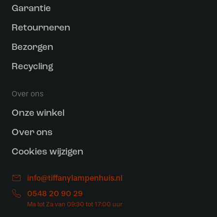
Garantie
Retourneren
Bezorgen
Recycling
Over ons
Onze winkel
Over ons
Cookies wijzigen
info@tiffanylampenhuis.nl
0548 20 90 29