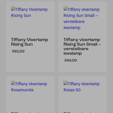
Tiffany Vloerlamp
Tiffany vloerlamp
Rising Sun
Rising Sun Small –
verstelbare
392,00
leeslamp
344,00