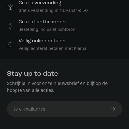
Gratis verzending
Gratis verzending in NL vanaf € 50,-
Gratis lichtbronnen
Bestelling inclusief lichtbron
Veilig online betalen
Veilig achteraf betalen met Klarna
Stay up to date
Schrijf je in voor onze nieuwsbrief en blijf op de
hoogte van alle acties.