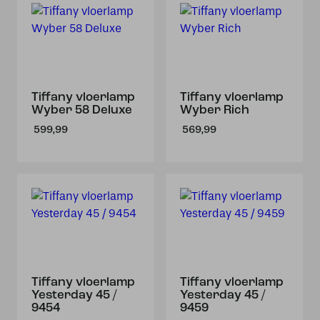
Tiffany vloerlamp
Tiffany vloerlamp
Wyber 58 Deluxe
Wyber Rich
599,99
569,99
Tiffany vloerlamp
Tiffany vloerlamp
Yesterday 45 /
Yesterday 45 /
9454
9459