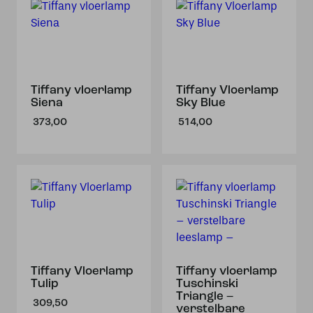
Tiffany vloerlamp
Tiffany Vloerlamp
Siena
Sky Blue
373,00
514,00
Tiffany Vloerlamp
Tiffany vloerlamp
Tulip
Tuschinski
Triangle –
309,50
verstelbare