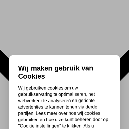
Wij maken gebruik van
Cookies
Wij gebruiken cookies om uw
gebruikservaring te optimaliseren, het
webverkeer te analyseren en gerichte
advertenties te kunnen tonen via derde
partijen. Lees meer over hoe wij cookies
gebruiken en hoe u ze kunt beheren door op
"Cookie instellingen" te klikken. Als u