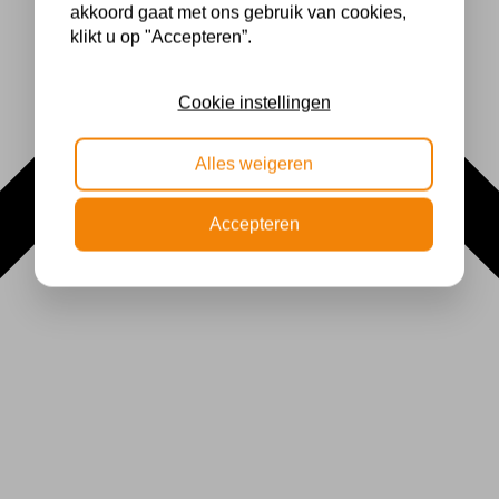
akkoord gaat met ons gebruik van cookies,
klikt u op "Accepteren”.
Cookie instellingen
Alles weigeren
Accepteren