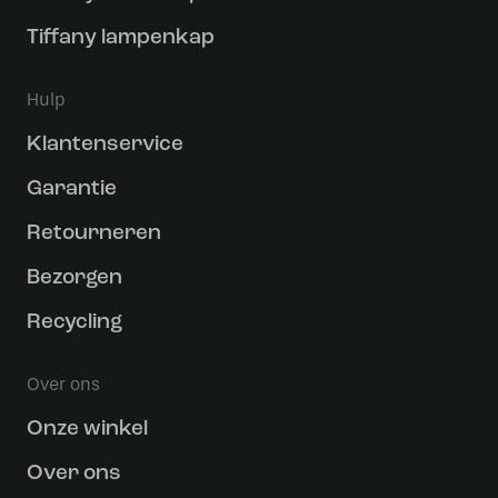
Tiffany lampenkap
Hulp
Klantenservice
Garantie
Retourneren
Bezorgen
Recycling
Over ons
Onze winkel
Over ons