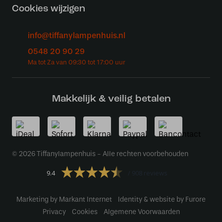
Cookies wijzigen
info@tiffanylampenhuis.nl
0548 20 90 29
Makkelijk & veilig betalen
© 2026 Tiffanylampenhuis - Alle rechten voorbehouden
9.4
908 reviews
Marketing by Markant Internet
Identity & website by Furore
Privacy
Cookies
Algemene Voorwaarden