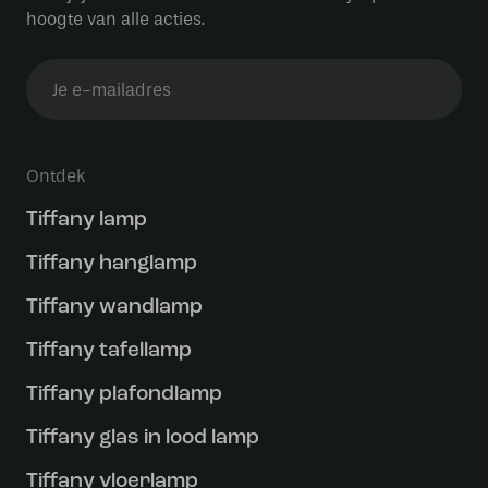
hoogte van alle acties.
Ontdek
Tiffany lamp
Tiffany hanglamp
Tiffany wandlamp
Tiffany tafellamp
Tiffany plafondlamp
Tiffany glas in lood lamp
Tiffany vloerlamp