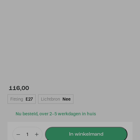
116,00
Fitting
E27
Lichtbron
Nee
Nu besteld, over 2-5 werkdagen in huis
Lampenvoet