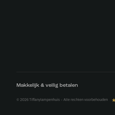
Makkelijk & veilig betalen
© 2026 Tiffanylampenhuis - Alle rechten voorbehouden