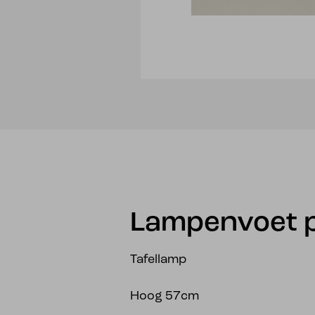
Lampenvoet 
Tafellamp
Hoog 57cm