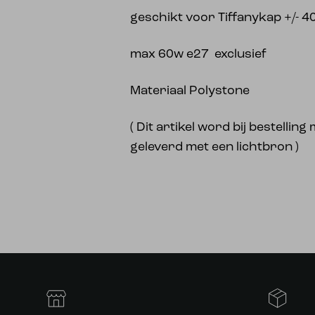
geschikt voor Tiffanykap +/- 
max 60w e27 exclusief
Materiaal Polystone
( Dit artikel word bij bestellin
geleverd met een lichtbron )