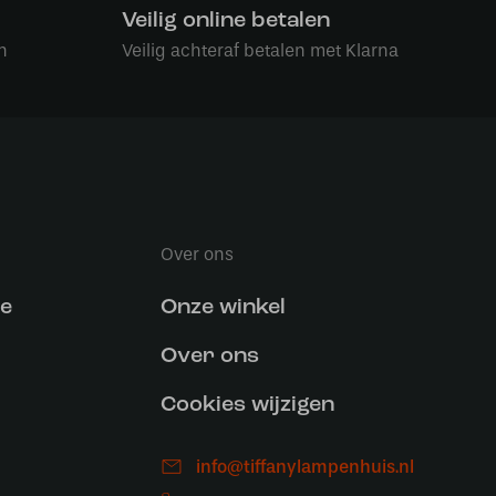
Veilig online betalen
n
Veilig achteraf betalen met Klarna
Over ons
ce
Onze winkel
Over ons
Cookies wijzigen
info@tiffanylampenhuis.nl