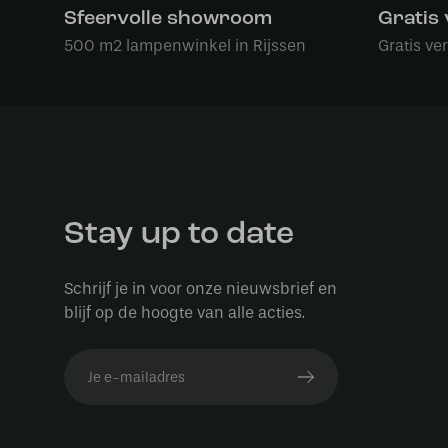
Sfeervolle showroom
Gratis
500 m2 lampenwinkel in Rijssen
Gratis ve
Stay up to date
Schrijf je in voor onze nieuwsbrief en
blijf op de hoogte van alle acties.