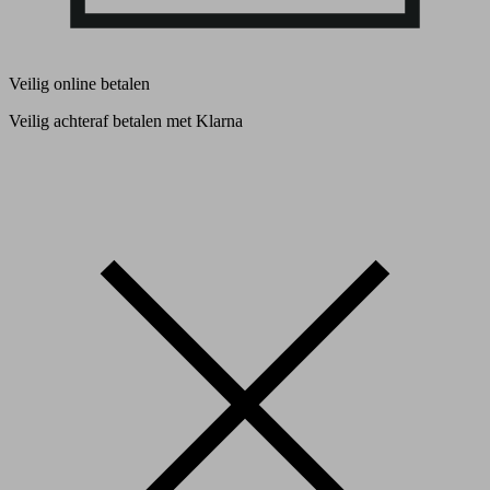
Veilig online betalen
Veilig achteraf betalen met Klarna