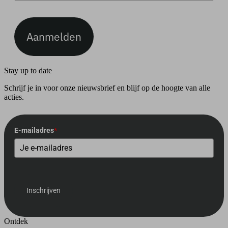
Aanmelden
Stay up to date
Schrijf je in voor onze nieuwsbrief en blijf op de hoogte van alle
acties.
E-mailadres
*
Inschrijven
Ontdek