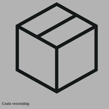
Gratis verzending