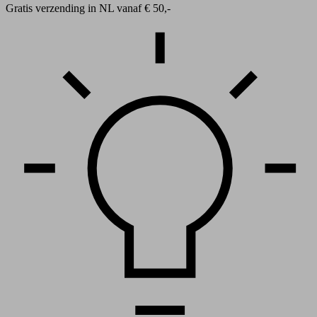
Gratis verzending in NL vanaf € 50,-