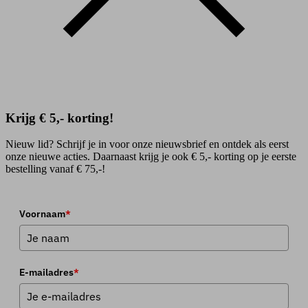
Krijg € 5,- korting!
Nieuw lid? Schrijf je in voor onze nieuwsbrief en ontdek als eerst
onze nieuwe acties. Daarnaast krijg je ook € 5,- korting op je eerste
bestelling vanaf € 75,-!
Voornaam
*
E-mailadres
*