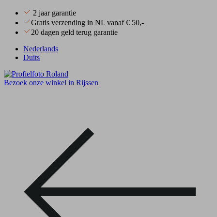
2 jaar garantie
Gratis verzending in NL vanaf € 50,-
20 dagen geld terug garantie
Nederlands
Duits
Bezoek onze winkel in Rijssen