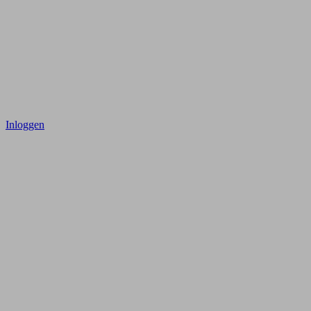
Inloggen