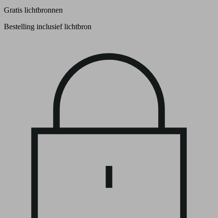
Gratis lichtbronnen
Bestelling inclusief lichtbron