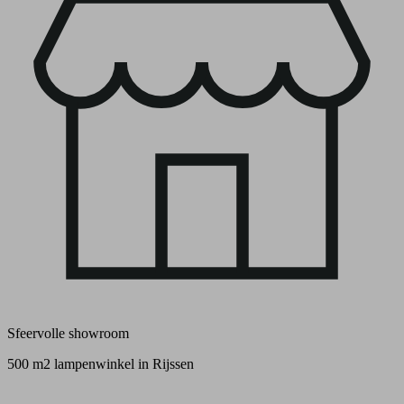
Sfeervolle showroom
500 m2 lampenwinkel in Rijssen