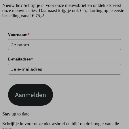
Nieuw lid? Schrijf je in voor onze nieuwsbrief en ontdek als eerst
onze nieuwe acties. Daarnaast krijg je ook € 5,- korting op je eerste
bestelling vanaf € 75,-!
Voornaam
*
E-mailadres
*
Aanmelden
Stay up to date
Schrijf je in voor onze nieuwsbrief en blijf op de hoogte van alle
acties.