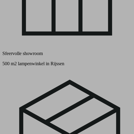
Sfeervolle showroom
500 m2 lampenwinkel in Rijssen