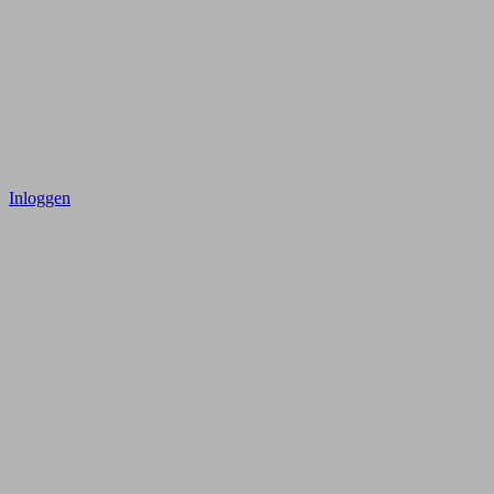
Inloggen