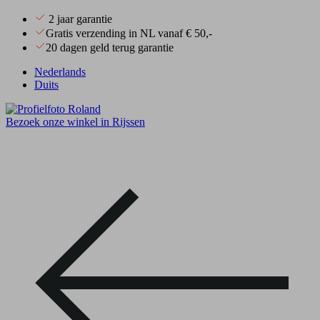
2 jaar garantie
Gratis verzending in NL vanaf € 50,-
20 dagen geld terug garantie
Nederlands
Duits
Bezoek onze winkel in Rijssen