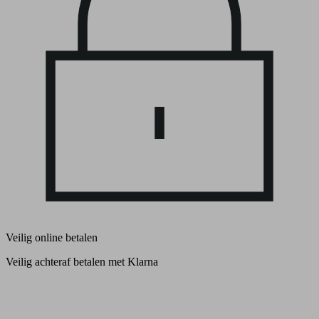
Veilig online betalen
Veilig achteraf betalen met Klarna