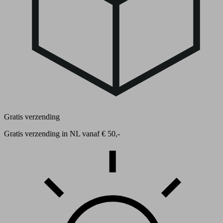
Gratis verzending
Gratis verzending in NL vanaf € 50,-