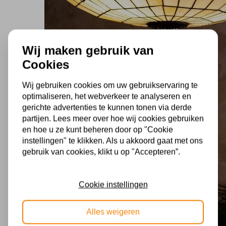
Wij maken gebruik van
Cookies
Wij gebruiken cookies om uw gebruikservaring te
optimaliseren, het webverkeer te analyseren en
gerichte advertenties te kunnen tonen via derde
partijen. Lees meer over hoe wij cookies gebruiken
en hoe u ze kunt beheren door op "Cookie
instellingen" te klikken. Als u akkoord gaat met ons
gebruik van cookies, klikt u op "Accepteren”.
Cookie instellingen
Alles weigeren