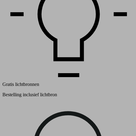
Gratis lichtbronnen
Bestelling inclusief lichtbron