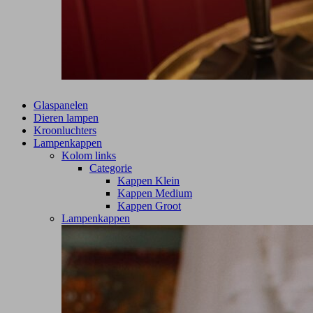
Glaspanelen
Dieren lampen
Kroonluchters
Lampenkappen
Kolom links
Categorie
Kappen Klein
Kappen Medium
Kappen Groot
Lampenkappen