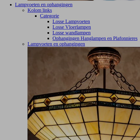
Lampvoeten en ophangingen
Kolom links
Categorie
Losse Lampvoeten
Losse Vloerlampen
Losse wandlampen
Ophangingen Hanglampen en Plafonnieres
Lampvoeten en ophangingen