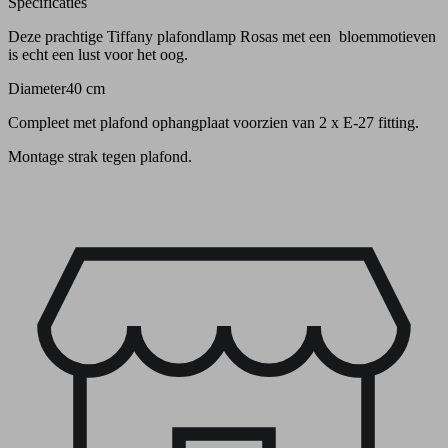
Specificaties
Deze prachtige Tiffany plafondlamp Rosas met een bloemmotieven
is echt een lust voor het oog.
Diameter40 cm
Compleet met plafond ophangplaat voorzien van 2 x E-27 fitting.
Montage strak tegen plafond.