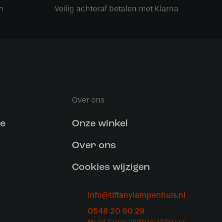
n
Veilig achteraf betalen met Klarna
Over ons
ce
Onze winkel
Over ons
Cookies wijzigen
info@tiffanylampenhuis.nl
0548 20 90 29