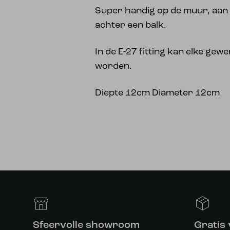
Super handig op de muur, aan 
achter een balk.
In de E-27 fitting kan elke gew
worden.
Diepte 12cm Diameter 12cm
Sfeervolle showroom
Gratis