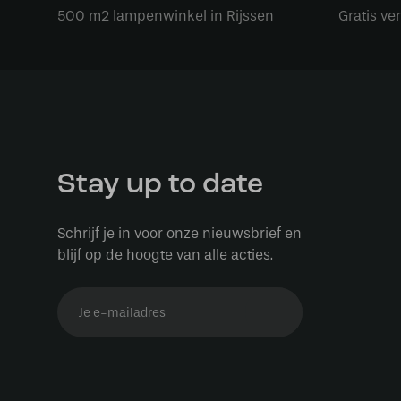
500 m2 lampenwinkel in Rijssen
Gratis ve
Stay up to date
Schrijf je in voor onze nieuwsbrief en
blijf op de hoogte van alle acties.