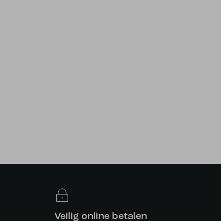
Veilig online betalen