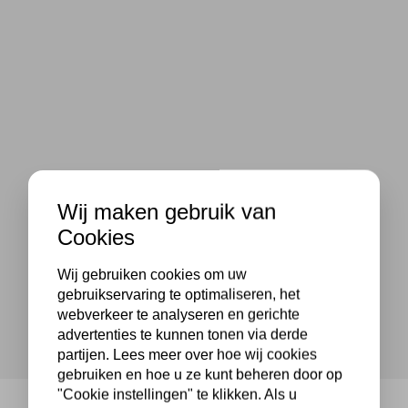
Wij maken gebruik van
Cookies
Wij gebruiken cookies om uw
gebruikservaring te optimaliseren, het
webverkeer te analyseren en gerichte
advertenties te kunnen tonen via derde
partijen. Lees meer over hoe wij cookies
gebruiken en hoe u ze kunt beheren door op
"Cookie instellingen" te klikken. Als u