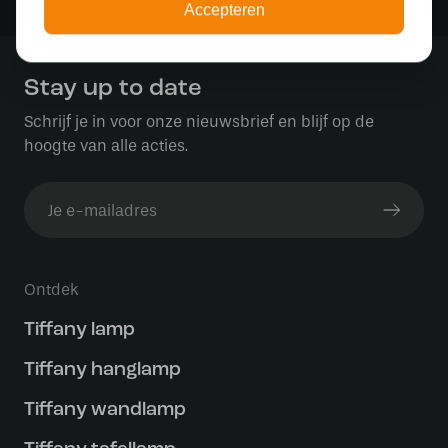
Veilig achteraf betalen met Klarna
Accepteren
Stay up to date
Schrijf je in voor onze nieuwsbrief en blijf op de
hoogte van alle acties.
Ontdek
Tiffany lamp
Tiffany hanglamp
Tiffany wandlamp