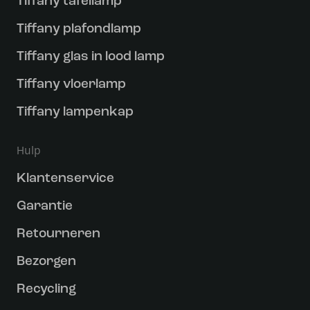
Tiffany tafellamp
Tiffany plafondlamp
Tiffany glas in lood lamp
Tiffany vloerlamp
Tiffany lampenkap
Hulp
Klantenservice
Garantie
Retourneren
Bezorgen
Recycling