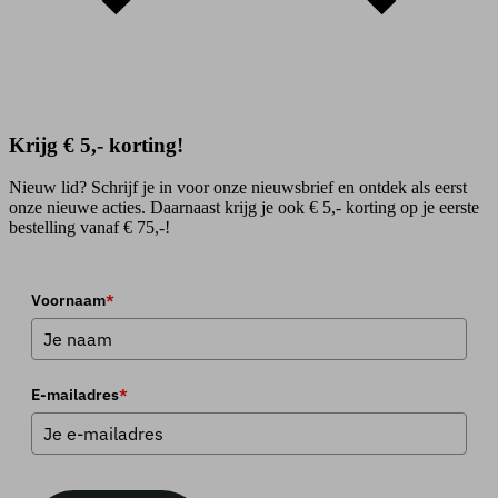
Krijg € 5,- korting!
Nieuw lid? Schrijf je in voor onze nieuwsbrief en ontdek als eerst
onze nieuwe acties. Daarnaast krijg je ook € 5,- korting op je eerste
bestelling vanaf € 75,-!
Voornaam
*
E-mailadres
*