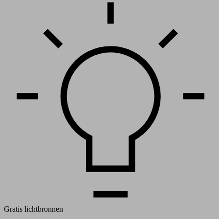
Gratis lichtbronnen