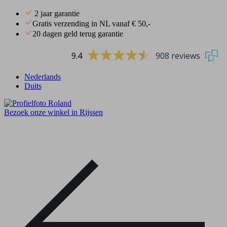
2 jaar garantie
Gratis verzending in NL vanaf € 50,-
20 dagen geld terug garantie
9.4
908 reviews
Nederlands
Duits
Bezoek onze winkel in Rijssen