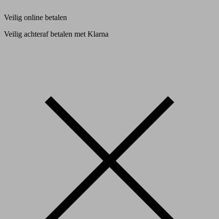
Veilig online betalen
Veilig achteraf betalen met Klarna