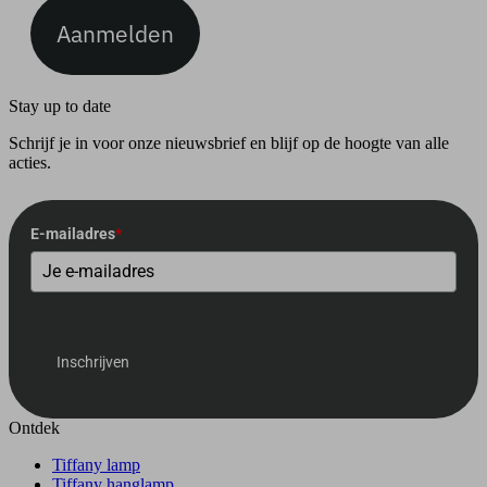
Aanmelden
Stay up to date
Schrijf je in voor onze nieuwsbrief en blijf op de hoogte van alle
acties.
E-mailadres
*
Inschrijven
Ontdek
Tiffany lamp
Tiffany hanglamp