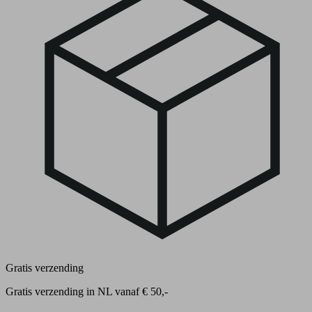
Gratis verzending
Gratis verzending in NL vanaf € 50,-