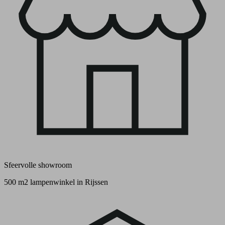
Sfeervolle showroom
500 m2 lampenwinkel in Rijssen