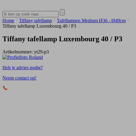
Home
Tiffany tafellamp
Tafellampen Medium Ø36 - Ø49cm
Tiffany tafellamp Luxembourg 40 / P3
Tiffany tafellamp Luxembourg 40 / P3
Artikelnummer:
yt29-p3
Heb je advies nodig?
Neem contact op!