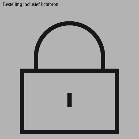
Bestelling inclusief lichtbron