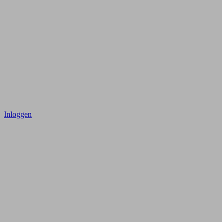
Inloggen