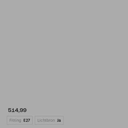
514,99
Fitting
E27
Lichtbron
Ja