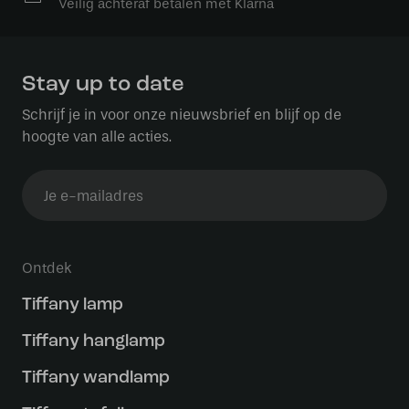
Veilig achteraf betalen met Klarna
Stay up to date
Schrijf je in voor onze nieuwsbrief en blijf op de
hoogte van alle acties.
Ontdek
Tiffany lamp
Tiffany hanglamp
Tiffany wandlamp