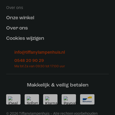
Over ons
Onze winkel
Over ons
Cookies wijzigen
info@tiffanylampenhuis.nl
0548 20 90 29
Makkelijk & veilig betalen
© 2026 Tiffanylampenhuis - Alle rechten voorbehouden