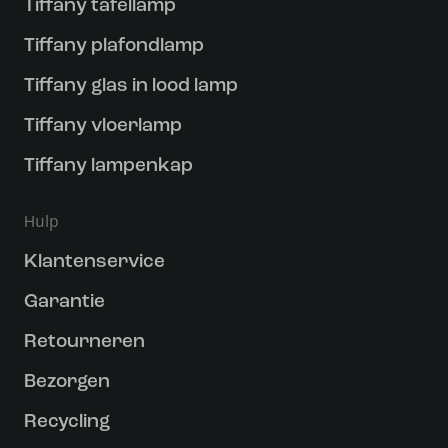
Tiffany tafellamp
Tiffany plafondlamp
Tiffany glas in lood lamp
Tiffany vloerlamp
Tiffany lampenkap
Hulp
Klantenservice
Garantie
Retourneren
Bezorgen
Recycling