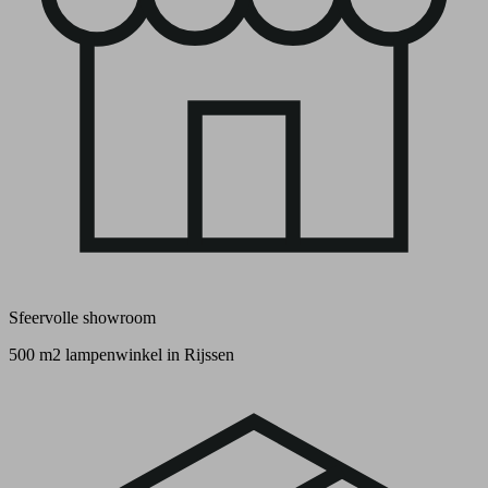
Sfeervolle showroom
500 m2 lampenwinkel in Rijssen