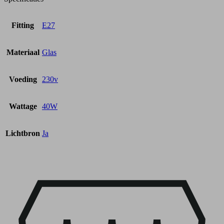
Fitting
E27
Materiaal
Glas
Voeding
230v
Wattage
40W
Lichtbron
Ja