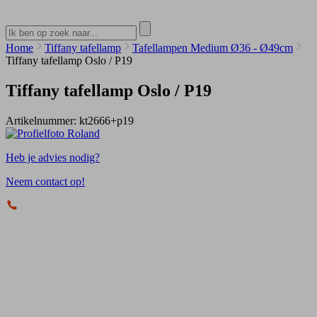
Home
Tiffany tafellamp
Tafellampen Medium Ø36 - Ø49cm
Tiffany tafellamp Oslo / P19
Tiffany tafellamp Oslo / P19
Artikelnummer:
kt2666+p19
Heb je advies nodig?
Neem contact op!