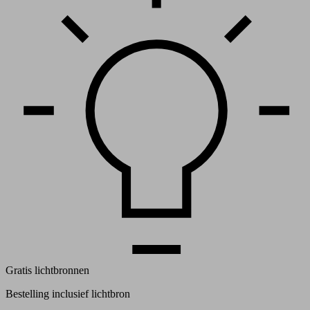
Gratis lichtbronnen
Bestelling inclusief lichtbron