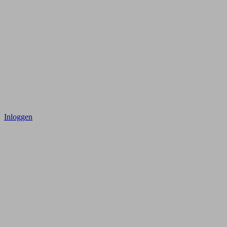
Inloggen