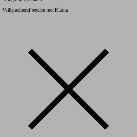
Veilig achteraf betalen met Klarna