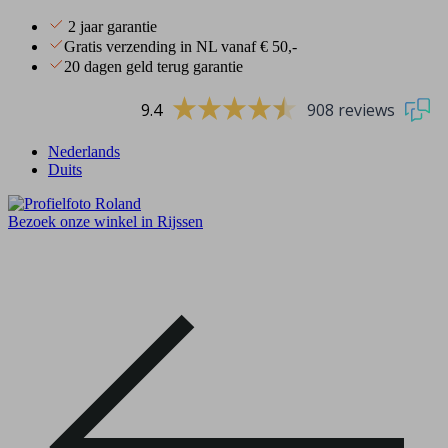
2 jaar garantie
Gratis verzending in NL vanaf € 50,-
20 dagen geld terug garantie
9.4
908 reviews
Nederlands
Duits
Bezoek onze winkel in Rijssen