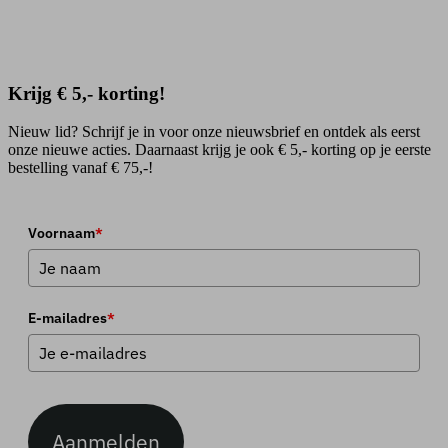
Krijg € 5,- korting!
Nieuw lid? Schrijf je in voor onze nieuwsbrief en ontdek als eerst
onze nieuwe acties. Daarnaast krijg je ook € 5,- korting op je eerste
bestelling vanaf € 75,-!
Voornaam
*
E-mailadres
*
Aanmelden