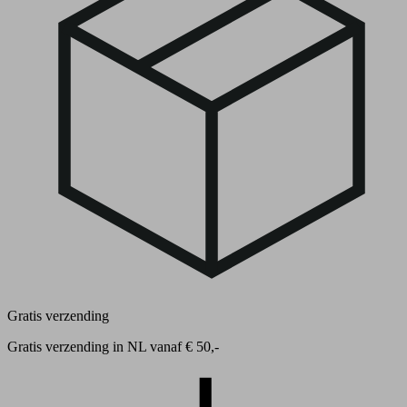
Gratis verzending
Gratis verzending in NL vanaf € 50,-