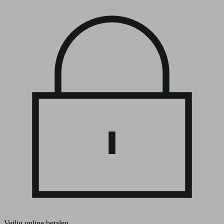
Veilig online betalen