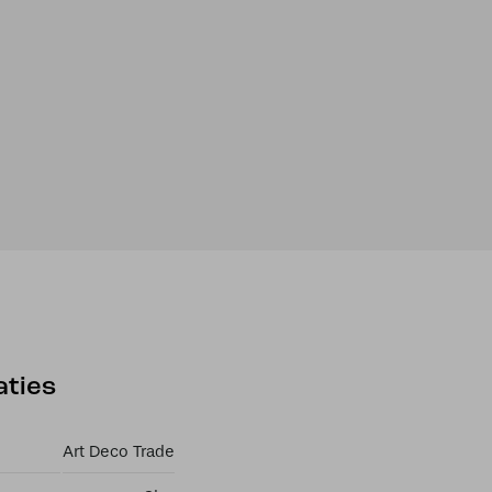
aties
Art Deco Trade