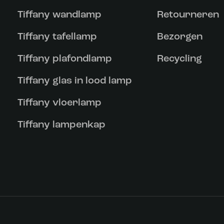
Tiffany wandlamp
Retourneren
Tiffany tafellamp
Bezorgen
Tiffany plafondlamp
Recycling
Tiffany glas in lood lamp
Tiffany vloerlamp
Tiffany lampenkap