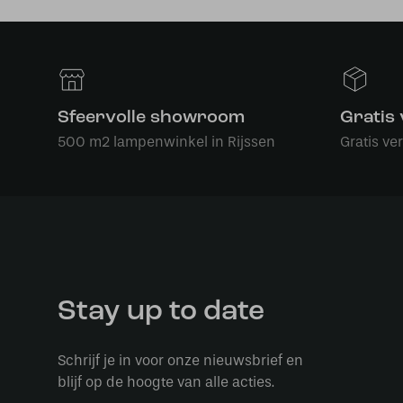
Sfeervolle showroom
Gratis
500 m2 lampenwinkel in Rijssen
Gratis ve
Stay up to date
Schrijf je in voor onze nieuwsbrief en
blijf op de hoogte van alle acties.