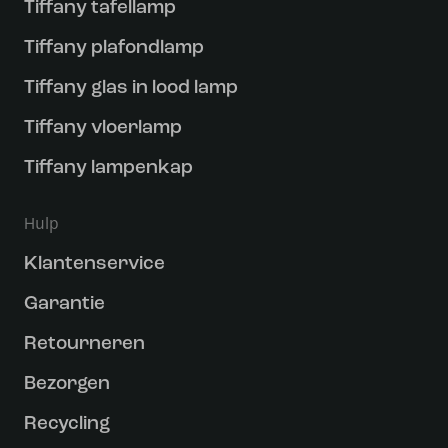
Tiffany tafellamp
Tiffany plafondlamp
Tiffany glas in lood lamp
Tiffany vloerlamp
Tiffany lampenkap
Hulp
Klantenservice
Garantie
Retourneren
Bezorgen
Recycling