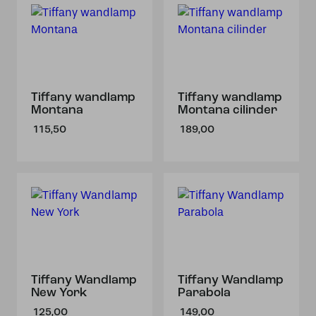
Tiffany wandlamp
Tiffany wandlamp
Montana
Montana cilinder
115,50
189,00
Tiffany Wandlamp
Tiffany Wandlamp
New York
Parabola
125,00
149,00