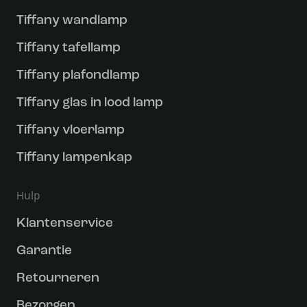
Tiffany wandlamp
Tiffany tafellamp
Tiffany plafondlamp
Tiffany glas in lood lamp
Tiffany vloerlamp
Tiffany lampenkap
Hulp
Klantenservice
Garantie
Retourneren
Bezorgen