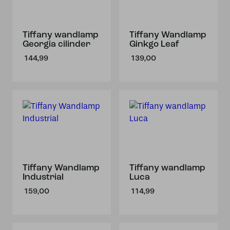
Tiffany wandlamp
Tiffany Wandlamp
Georgia cilinder
Ginkgo Leaf
144,99
139,00
Tiffany Wandlamp
Tiffany wandlamp
Industrial
Luca
159,00
114,99