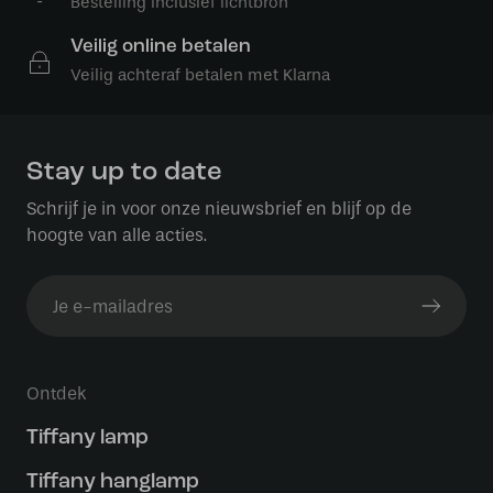
Bestelling inclusief lichtbron
Veilig online betalen
Veilig achteraf betalen met Klarna
Stay up to date
Schrijf je in voor onze nieuwsbrief en blijf op de
hoogte van alle acties.
Ontdek
Tiffany lamp
Tiffany hanglamp