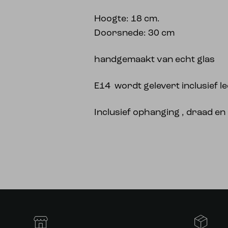
Hoogte: 18 cm.
Doorsnede: 30 cm
handgemaakt van echt glas
E14 wordt gelevert inclusief l
Inclusief ophanging , draad en