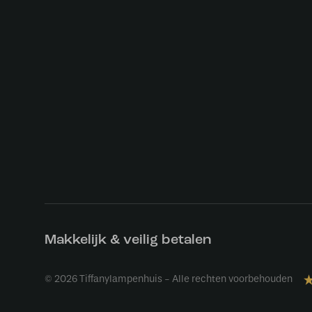
Makkelijk & veilig betalen
© 2026 Tiffanylampenhuis - Alle rechten voorbehouden