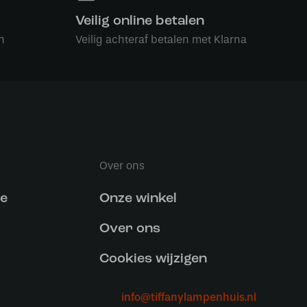
Veilig online betalen
n
Veilig achteraf betalen met Klarna
Over ons
ce
Onze winkel
Over ons
Cookies wijzigen
info@tiffanylampenhuis.nl