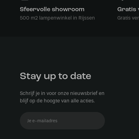
Sfeervolle showroom
Gratis
500 m2 lampenwinkel in Rijssen
Gratis ve
Stay up to date
Schrijf je in voor onze nieuwsbrief en
blijf op de hoogte van alle acties.