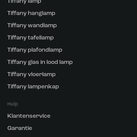
Tiffany lamp
Tiffany hanglamp
Tiffany wandlamp
Tiffany tafellamp
Tiffany plafondlamp
Tiffany glas in lood lamp
Tiffany vloerlamp
Tiffany lampenkap
Hulp
Klantenservice
Garantie