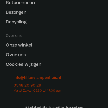
Retourneren
Bezorgen
Recycling
Over ons
Onze winkel
Over ons
Cookies wijzigen
info@tiffanylampenhuis.nl
0548 20 90 29