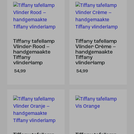
Tiffany tafellamp
Tiffany tafellamp
Vlinder Rood –
Vlinder Crème –
handgemaakte
handgemaakte
Tiffany
Tiffany
vlinderlamp
vlinderlamp
54,99
54,99