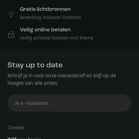
Gratis lichtbronnen
Bestelling inclusief lichtbron
Veilig online betalen
Veilig achteraf betalen met Klarna
Stay up to date
Schrijf je in voor onze nieuwsbrief en blijf op de
hoogte van alle acties.
Ontdek