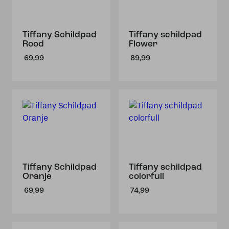
Tiffany Schildpad
Tiffany schildpad
Rood
Flower
69,99
89,99
Tiffany Schildpad
Tiffany schildpad
Oranje
colorfull
69,99
74,99