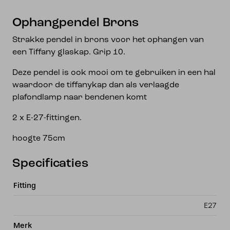
Ophangpendel Brons
Strakke pendel in brons voor het ophangen van
een Tiffany glaskap. Grip 10.
Deze pendel is ook mooi om te gebruiken in een hal
waardoor de tiffanykap dan als verlaagde
plafondlamp naar bendenen komt
2 x E-27-fittingen.
hoogte 75cm
Specificaties
Fitting
E27
Merk