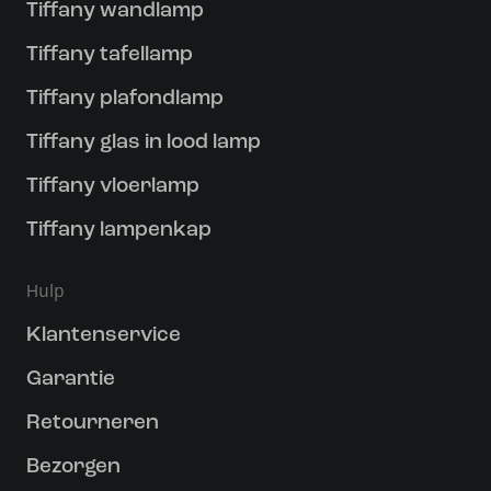
Tiffany wandlamp
Tiffany tafellamp
Tiffany plafondlamp
Tiffany glas in lood lamp
Tiffany vloerlamp
Tiffany lampenkap
Hulp
Klantenservice
Garantie
Retourneren
Bezorgen