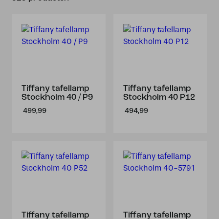
Tiffany tafellamp
Tiffany tafellamp
Stockholm 40 / P9
Stockholm 40 P12
499,99
494,99
Tiffany tafellamp
Tiffany tafellamp