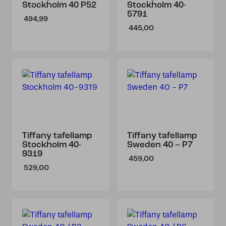
Stockholm 40 P52
Stockholm 40-
5791
494,99
445,00
Tiffany tafellamp
Tiffany tafellamp
Stockholm 40-
Sweden 40 – P7
9319
459,00
529,00