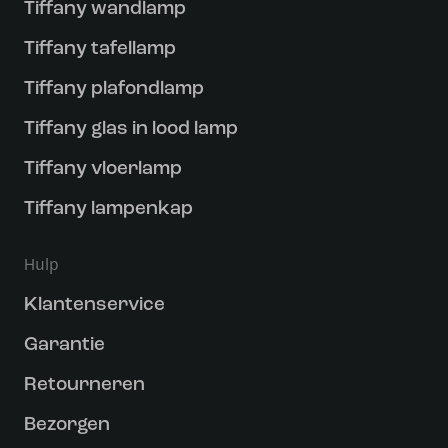
Tiffany wandlamp
Tiffany tafellamp
Tiffany plafondlamp
Tiffany glas in lood lamp
Tiffany vloerlamp
Tiffany lampenkap
Hulp
Klantenservice
Garantie
Retourneren
Bezorgen