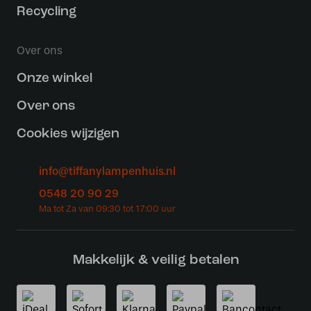
Recycling
Over ons
Onze winkel
Over ons
Cookies wijzigen
info@tiffanylampenhuis.nl
0548 20 90 29
Makkelijk & veilig betalen