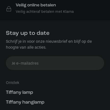
Veilig online betalen
Veilig achteraf betalen met Klarna
Stay up to date
Schrijf je in voor onze nieuwsbrief en blijf op de
hoogte van alle acties.
Ontdek
Tiffany lamp
Tiffany hanglamp