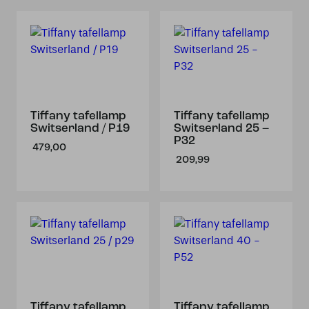
Tiffany tafellamp
Tiffany tafellamp
Switserland / P19
Switserland 25 –
P32
479,00
209,99
Tiffany tafellamp
Tiffany tafellamp