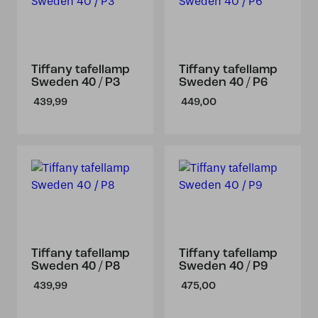
Tiffany tafellamp
Tiffany tafellamp
Sweden 40 / P3
Sweden 40 / P6
439,99
449,00
Tiffany tafellamp
Tiffany tafellamp
Sweden 40 / P8
Sweden 40 / P9
439,99
475,00