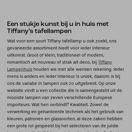
Een stukje kunst bij u in huis met
Tiffany’s tafellampen
Wat voor een soort Tiffany tafellamp u ook zoekt, ons
gevarieerde assortiment biedt voor ieder interieur
uitkomst. Groot of klein, traditioneel of modern,
romantisch art nouveau of strak art deco, bij
Tiffany
Lampenhuis
houden we met alle wensen rekening. Ieder
mens is anders en ieder interieur is uniek, daarom is bij
ons de variatie in lampen ook zo uitgebreid. Op onze
website vindt u een collectie die is samengesteld uit de
mooiste lampen van zeven verschillende Europese
importeurs. Wat hen verbindt? Kwaliteit. Zowel de
verwerking en gehanteerde techniek als het gebruik van
kleuren, patronen en glassoorten, al deze zaken hebben
een grote rol gespeeld bij het selecteren van de juiste