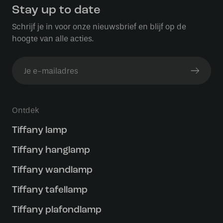
Stay up to date
Schrijf je in voor onze nieuwsbrief en blijf op de
hoogte van alle acties.
Ontdek
Tiffany lamp
Tiffany hanglamp
Tiffany wandlamp
Tiffany tafellamp
Tiffany plafondlamp