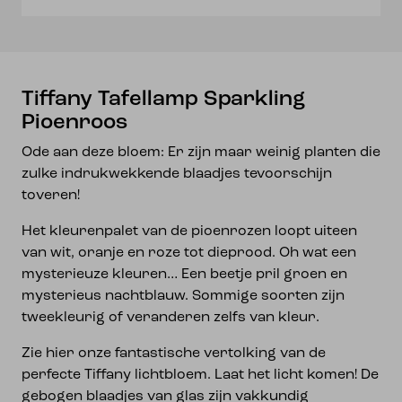
Tiffany Tafellamp Sparkling
Pioenroos
Ode aan deze bloem: Er zijn maar weinig planten die
zulke indrukwekkende blaadjes tevoorschijn
toveren!
Het kleurenpalet van de pioenrozen loopt uiteen
van wit, oranje en roze tot dieprood. Oh wat een
mysterieuze kleuren… Een beetje pril groen en
mysterieus nachtblauw. Sommige soorten zijn
tweekleurig of veranderen zelfs van kleur.
Zie hier onze fantastische vertolking van de
perfecte Tiffany lichtbloem. Laat het licht komen! De
gebogen blaadjes van glas zijn vakkundig