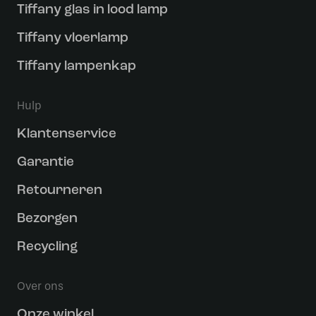
Tiffany glas in lood lamp
Tiffany vloerlamp
Tiffany lampenkap
Hulp
Klantenservice
Garantie
Retourneren
Bezorgen
Recycling
Over ons
Onze winkel