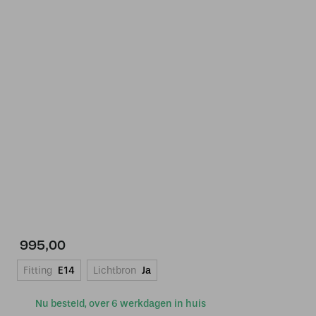
995,00
Fitting
E14
Lichtbron
Ja
Nu besteld, over 6 werkdagen in huis