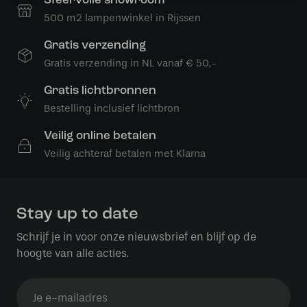
Sfeervolle showroom
500 m2 lampenwinkel in Rijssen
Gratis verzending
Gratis verzending in NL vanaf € 50,-
Gratis lichtbronnen
Bestelling inclusief lichtbron
Veilig online betalen
Veilig achteraf betalen met Klarna
Stay up to date
Schrijf je in voor onze nieuwsbrief en blijf op de
hoogte van alle acties.