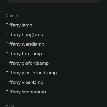
Ontdek
Tiffany lamp
Tiffany hanglamp
Tiffany wandlamp
Tiffany tafellamp
Tiffany plafondlamp
Tiffany glas in lood lamp
Tiffany vloerlamp
Tiffany lampenkap
Hulp