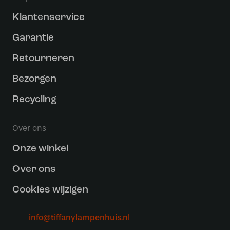
Klantenservice
Garantie
Retourneren
Bezorgen
Recycling
Over ons
Onze winkel
Over ons
Cookies wijzigen
info@tiffanylampenhuis.nl