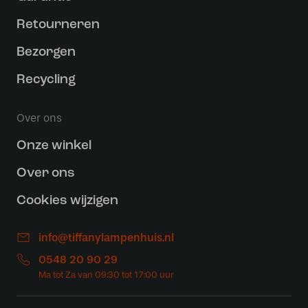
Retourneren
Bezorgen
Recycling
Over ons
Onze winkel
Over ons
Cookies wijzigen
info@tiffanylampenhuis.nl
0548 20 90 29