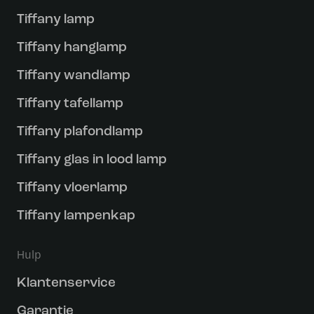
Tiffany lamp
Tiffany hanglamp
Tiffany wandlamp
Tiffany tafellamp
Tiffany plafondlamp
Tiffany glas in lood lamp
Tiffany vloerlamp
Tiffany lampenkap
Hulp
Klantenservice
Garantie