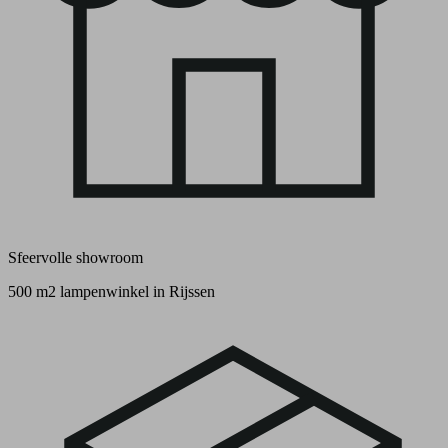
Sfeervolle showroom
500 m2 lampenwinkel in Rijssen