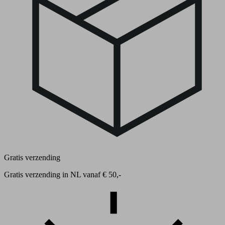
Gratis verzending
Gratis verzending in NL vanaf € 50,-