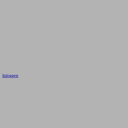
Inloggen