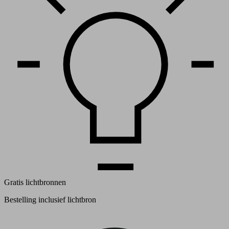
Gratis lichtbronnen
Bestelling inclusief lichtbron