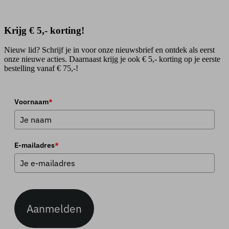
Krijg € 5,- korting!
Nieuw lid? Schrijf je in voor onze nieuwsbrief en ontdek als eerst
onze nieuwe acties. Daarnaast krijg je ook € 5,- korting op je eerste
bestelling vanaf € 75,-!
Voornaam
*
E-mailadres
*
Aanmelden