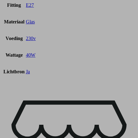
Fitting
E27
Materiaal
Glas
Voeding
230v
Wattage
40W
Lichtbron
Ja