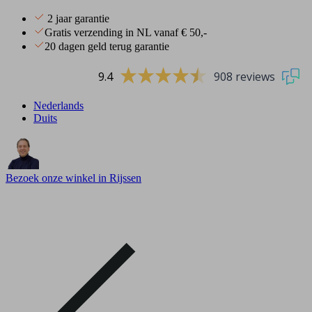
2 jaar garantie
Gratis verzending in NL vanaf € 50,-
20 dagen geld terug garantie
9.4
908 reviews
Nederlands
Duits
Bezoek onze winkel in Rijssen