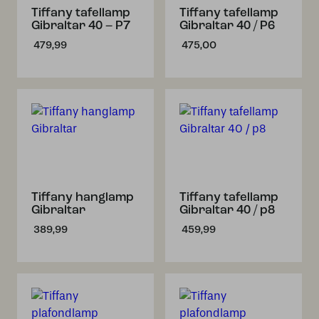
Tiffany tafellamp
Tiffany tafellamp
Gibraltar 40 – P7
Gibraltar 40 / P6
479,99
475,00
Tiffany hanglamp
Tiffany tafellamp
Gibraltar
Gibraltar 40 / p8
389,99
459,99