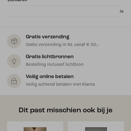
Ja
Gratis verzending
Gratis verzending in NL vanaf € 50,-
Gratis lichtbronnen
Bestelling inclusief lichtbron
Veilig online betalen
Veilig achteraf betalen met Klarna
Dit past misschien ook bij je