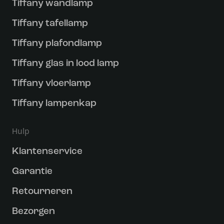
Tiffany wandlamp
Tiffany tafellamp
Tiffany plafondlamp
Tiffany glas in lood lamp
Tiffany vloerlamp
Tiffany lampenkap
Hulp
Klantenservice
Garantie
Retourneren
Bezorgen