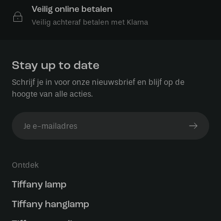
Veilig online betalen
Veilig achteraf betalen met Klarna
Stay up to date
Schrijf je in voor onze nieuwsbrief en blijf op de
hoogte van alle acties.
Ontdek
Tiffany lamp
Tiffany hanglamp