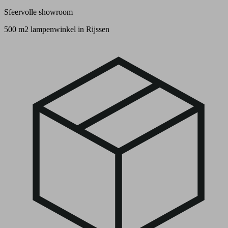
Sfeervolle showroom
500 m2 lampenwinkel in Rijssen