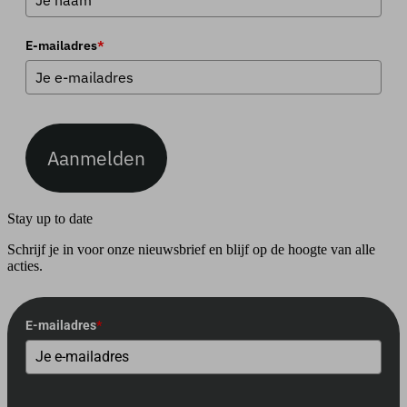
E-mailadres
*
Aanmelden
Stay up to date
Schrijf je in voor onze nieuwsbrief en blijf op de hoogte van alle
acties.
E-mailadres
*