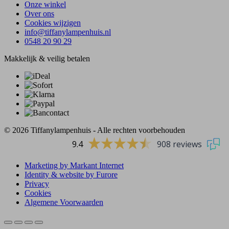
Onze winkel
Over ons
Cookies wijzigen
info@tiffanylampenhuis.nl
0548 20 90 29
Makkelijk & veilig betalen
© 2026 Tiffanylampenhuis - Alle rechten voorbehouden
9.4
908 reviews
Marketing by Markant Internet
Identity & website by Furore
Privacy
Cookies
Algemene Voorwaarden