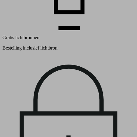
Gratis lichtbronnen
Bestelling inclusief lichtbron