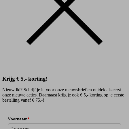
Krijg € 5,- korting!
Nieuw lid? Schrijf je in voor onze nieuwsbrief en ontdek als eerst
onze nieuwe acties. Daarnaast krijg je ook € 5,- korting op je eerste
bestelling vanaf € 75,-!
Voornaam
*