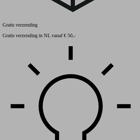
Gratis verzending
Gratis verzending in NL vanaf € 50,-