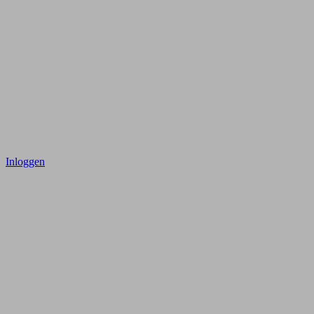
Inloggen