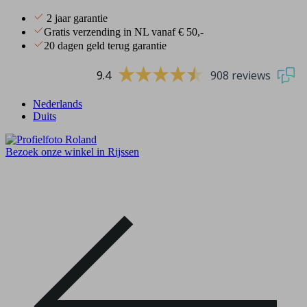
2 jaar garantie
Gratis verzending in NL vanaf € 50,-
20 dagen geld terug garantie
9.4
908 reviews
Nederlands
Duits
Bezoek onze winkel in Rijssen