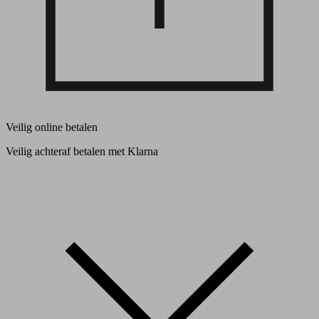
Veilig online betalen
Veilig achteraf betalen met Klarna