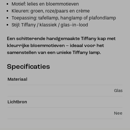
Motief: lelies en bloemmotieven
Kleuren: groen, roze/paars en crème
Toepassing: tafellamp, hanglamp of plafondlamp
Stijl: Tiffany / klassiek / glas-in-lood
Een schitterende handgemaakte Tiffany kap met
kleurrijke bloemmotieven – ideaal voor het
samenstellen van een unieke Tiffany lamp.
Specificaties
Materiaal
Glas
Lichtbron
Nee