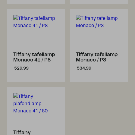
Tiffany tafellamp
Tiffany tafellamp
Monaco 41 / P8
Monaco / P3
529,99
534,99
Tiffany