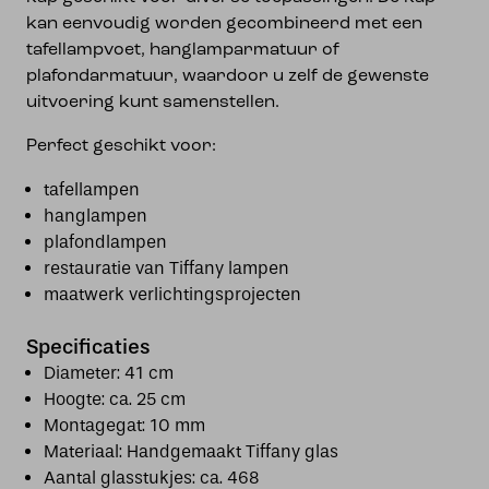
kan eenvoudig worden gecombineerd met een
tafellampvoet, hanglamparmatuur of
plafondarmatuur, waardoor u zelf de gewenste
uitvoering kunt samenstellen.
Perfect geschikt voor:
tafellampen
hanglampen
plafondlampen
restauratie van Tiffany lampen
maatwerk verlichtingsprojecten
Specificaties
Diameter: 41 cm
Hoogte: ca. 25 cm
Montagegat: 10 mm
Materiaal: Handgemaakt Tiffany glas
Aantal glasstukjes: ca. 468