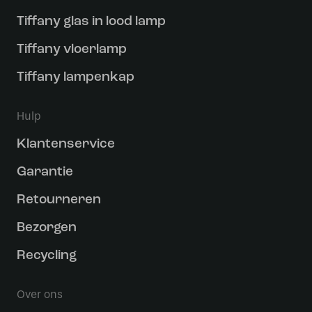
Tiffany glas in lood lamp
Tiffany vloerlamp
Tiffany lampenkap
Hulp
Klantenservice
Garantie
Retourneren
Bezorgen
Recycling
Over ons