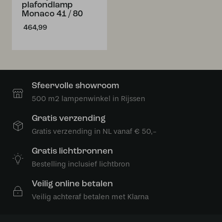
plafondlamp
Monaco 41 / 80
464,99
Sfeervolle showroom
500 m2 lampenwinkel in Rijssen
Gratis verzending
Gratis verzending in NL vanaf € 50,-
Gratis lichtbronnen
Bestelling inclusief lichtbron
Veilig online betalen
Veilig achteraf betalen met Klarna