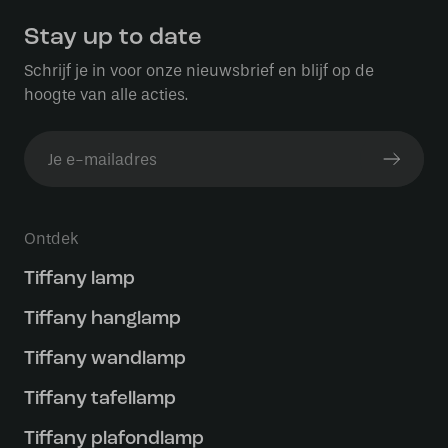
Stay up to date
Schrijf je in voor onze nieuwsbrief en blijf op de
hoogte van alle acties.
Ontdek
Tiffany lamp
Tiffany hanglamp
Tiffany wandlamp
Tiffany tafellamp
Tiffany plafondlamp