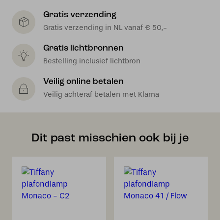
Gratis verzending
Gratis verzending in NL vanaf € 50,-
Gratis lichtbronnen
Bestelling inclusief lichtbron
Veilig online betalen
Veilig achteraf betalen met Klarna
Dit past misschien ook bij je