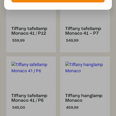
Tiffany tafellamp
Tiffany tafellamp
Monaco 41 / P12
Monaco 41 – P7
559,99
549,99
Tiffany tafellamp
Tiffany hanglamp
Monaco 41 / P6
Monaco
545,00
459,99