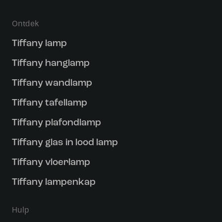
Ontdek
Tiffany lamp
Tiffany hanglamp
Tiffany wandlamp
Tiffany tafellamp
Tiffany plafondlamp
Tiffany glas in lood lamp
Tiffany vloerlamp
Tiffany lampenkap
Hulp