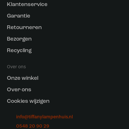
Klantenservice
Garantie
Retourneren
Bezorgen
Recycling
Over ons
Onze winkel
Over ons
Cookies wijzigen
info@tiffanylampenhuis.nl
0548 20 90 29