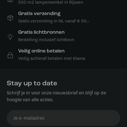
500 m2 lampenwinkel in Rijssen
Gratis verzending
Gratis verzending in NL vanaf € 50,-
Gratis lichtbronnen
Bestelling inclusief lichtbron
Veilig online betalen
Veilig achteraf betalen met Klarna
Stay up to date
Schrijf je in voor onze nieuwsbrief en blijf op de
hoogte van alle acties.