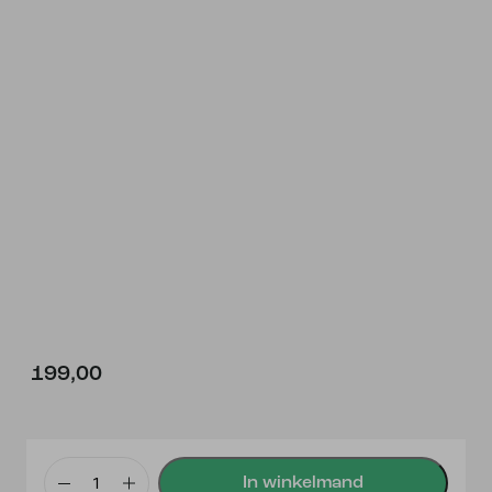
199,00