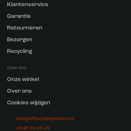
Klantenservice
Garantie
Retourneren
Bezorgen
Recycling
Over ons
Onze winkel
Over ons
Cookies wijzigen
info@tiffanylampenhuis.nl
0548 20 90 29