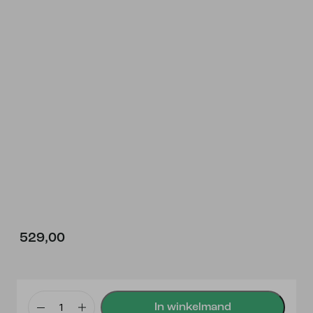
529,00