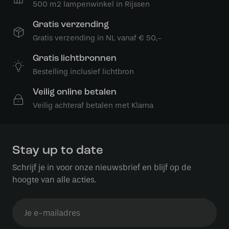
500 m2 lampenwinkel in Rijssen
Gratis verzending
Gratis verzending in NL vanaf € 50,-
Gratis lichtbronnen
Bestelling inclusief lichtbron
Veilig online betalen
Veilig achteraf betalen met Klarna
Stay up to date
Schrijf je in voor onze nieuwsbrief en blijf op de
hoogte van alle acties.