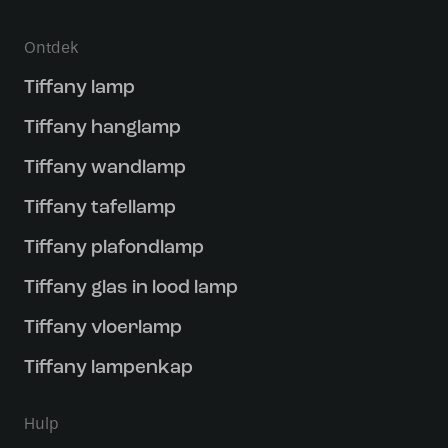
Ontdek
Tiffany lamp
Tiffany hanglamp
Tiffany wandlamp
Tiffany tafellamp
Tiffany plafondlamp
Tiffany glas in lood lamp
Tiffany vloerlamp
Tiffany lampenkap
Hulp