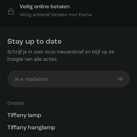
Veilig online betalen
Veilig achteraf betalen met Klarna
Stay up to date
Schrijf je in voor onze nieuwsbrief en blijf op de
hoogte van alle acties.
Ontdek
Tiffany lamp
Tiffany hanglamp