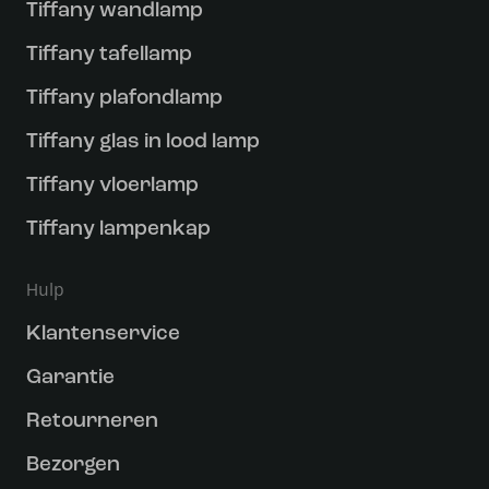
Tiffany wandlamp
Tiffany tafellamp
Tiffany plafondlamp
Tiffany glas in lood lamp
Tiffany vloerlamp
Tiffany lampenkap
Hulp
Klantenservice
Garantie
Retourneren
Bezorgen