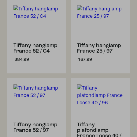
Tiffany hanglamp
Tiffany hanglamp
France 52 / C4
France 25 / 97
384,99
167,99
Tiffany hanglamp
Tiffany
France 52 / 97
plafondlamp
France Loose 40 /