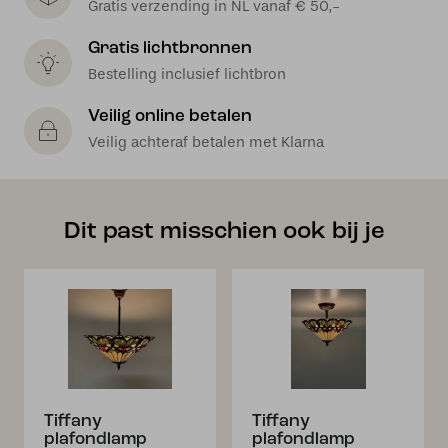
Gratis verzending in NL vanaf € 50,-
Gratis lichtbronnen
Bestelling inclusief lichtbron
Veilig online betalen
Veilig achteraf betalen met Klarna
Dit past misschien ook bij je
Tiffany
Tiffany
plafondlamp
plafondlamp