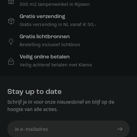
500 m2 lampenwinkel in Rijssen
Gratis verzending
Gratis verzending in NL vanaf € 50,-
Gratis lichtbronnen
Bestelling inclusief lichtbron
Veilig online betalen
Veilig achteraf betalen met Klarna
Stay up to date
Schrijf je in voor onze nieuwsbrief en blijf op de
hoogte van alle acties.