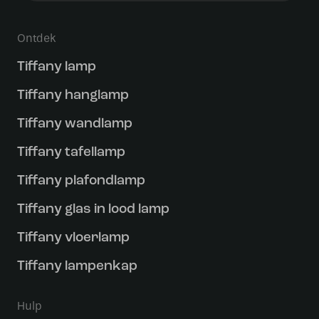
Ontdek
Tiffany lamp
Tiffany hanglamp
Tiffany wandlamp
Tiffany tafellamp
Tiffany plafondlamp
Tiffany glas in lood lamp
Tiffany vloerlamp
Tiffany lampenkap
Hulp