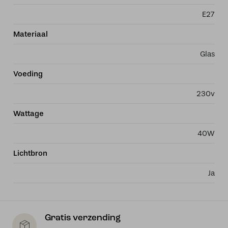
E27
Materiaal
Glas
Voeding
230v
Wattage
40W
Lichtbron
Ja
Gratis verzending