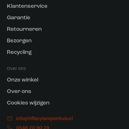
Klantenservice
Garantie
Retourneren
Bezorgen
Recycling
Over ons
Onze winkel
Over ons
Cookies wijzigen
info@tiffanylampenhuis.nl
0548 20 90 29