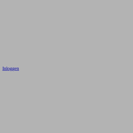
Inloggen