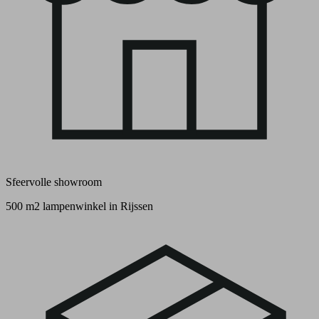
Sfeervolle showroom
500 m2 lampenwinkel in Rijssen