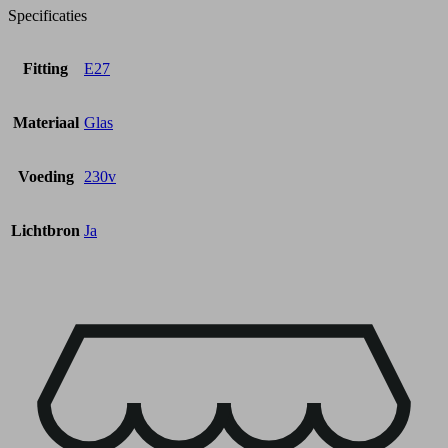
Specificaties
Fitting
E27
Materiaal
Glas
Voeding
230v
Lichtbron
Ja