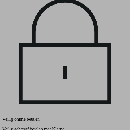
Veilig online betalen
Veilig achteraf betalen met Klarna