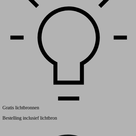
Gratis lichtbronnen
Bestelling inclusief lichtbron