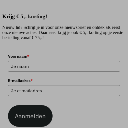
Krijg € 5,- korting!
Nieuw lid? Schrijf je in voor onze nieuwsbrief en ontdek als eerst
onze nieuwe acties. Daarnaast krijg je ook € 5,- korting op je eerste
bestelling vanaf € 75,-!
Voornaam
*
E-mailadres
*
Aanmelden