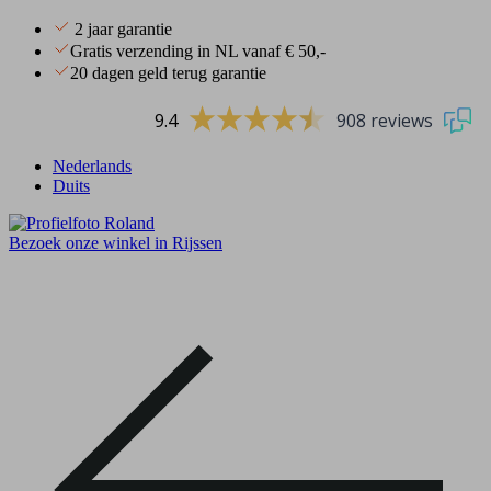
2 jaar garantie
Gratis verzending in NL vanaf € 50,-
20 dagen geld terug garantie
9.4
908 reviews
Nederlands
Duits
Bezoek onze winkel in Rijssen