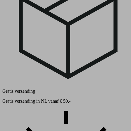
Gratis verzending
Gratis verzending in NL vanaf € 50,-