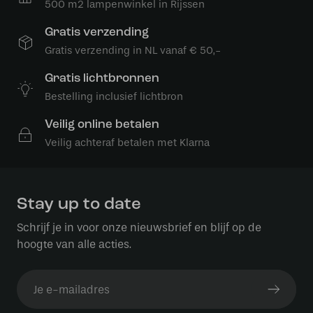
500 m2 lampenwinkel in Rijssen
Gratis verzending
Gratis verzending in NL vanaf € 50,-
Gratis lichtbronnen
Bestelling inclusief lichtbron
Veilig online betalen
Veilig achteraf betalen met Klarna
Stay up to date
Schrijf je in voor onze nieuwsbrief en blijf op de
hoogte van alle acties.