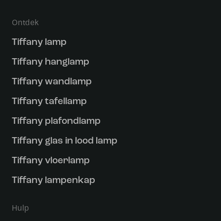
Ontdek
Tiffany lamp
Tiffany hanglamp
Tiffany wandlamp
Tiffany tafellamp
Tiffany plafondlamp
Tiffany glas in lood lamp
Tiffany vloerlamp
Tiffany lampenkap
Hulp