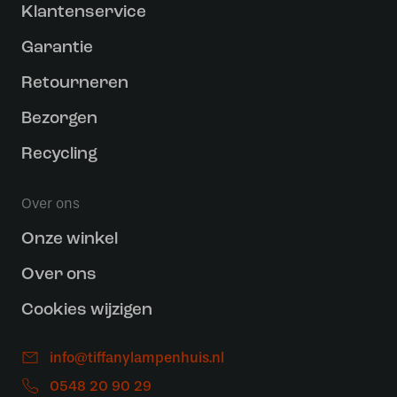
Klantenservice
Garantie
Retourneren
Bezorgen
Recycling
Over ons
Onze winkel
Over ons
Cookies wijzigen
info@tiffanylampenhuis.nl
0548 20 90 29