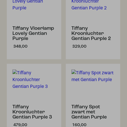
Tiffany Vloerlamp
Tiffany
Lovely Gentian
Kroonluchter
Purple
Gentian Purple 2
348,00
329,00
Tiffany
Tiffany Spot
Kroonluchter
zwart met
Gentian Purple 3
Gentian Purple
479,00
160,00