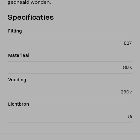
gedraaid worden.
Specificaties
Fitting
E27
Materiaal
Glas
Voeding
230v
Lichtbron
Ja