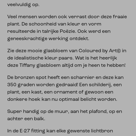
veelvuldig op.
Veel mensen worden ook verrast door deze fraaie
plant. De schoonheid van kleur en vorm
resulteerde in talrijke Poëzie. Ook werd een
geneeskrachtige werking ontdekt.
Zie deze mooie glasbloem van Coloured by Art© in
de idealistische kleur paars. Wat is het heerlijk
deze Tiffany glasbloem altijd om je heen te hebben!
De bronzen spot heeft een scharnier en deze kan
350 graden worden gedraaid! Een schilderij, een
plant, een kast, een ornament of gewoon een
donkere hoek kan nu optimaal belicht worden.
Super handig op de muur, aan het plafond, op en
achter een balk.
In de E-27 fitting kan elke gewenste lichtbron