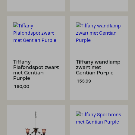
Tiffany
Tiffany wandlamp
Plafondspot zwart
zwart met
met Gentian
Gentian Purple
Purple
153,99
160,00