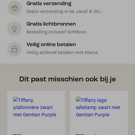
Gratis verzending
Gratis verzending in NL vanaf € 50,-
Gratis lichtbronnen
Bestelling inclusief lichtbron
Veilig online betalen
Veilig achteraf betalen met Klarna
Dit past misschien ook bij je