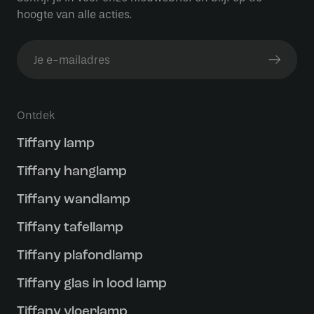
hoogte van alle acties.
Ontdek
Tiffany lamp
Tiffany hanglamp
Tiffany wandlamp
Tiffany tafellamp
Tiffany plafondlamp
Tiffany glas in lood lamp
Tiffany vloerlamp