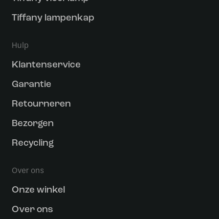
Tiffany lampenkap
Hulp
Klantenservice
Garantie
Retourneren
Bezorgen
Recycling
Over ons
Onze winkel
Over ons