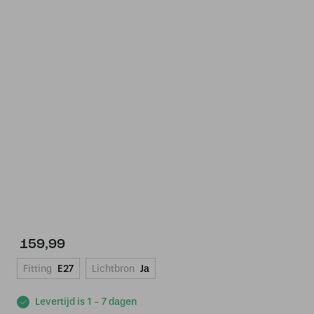
159,99
Fitting
E27
Lichtbron
Ja
Levertijd is 1 - 7 dagen