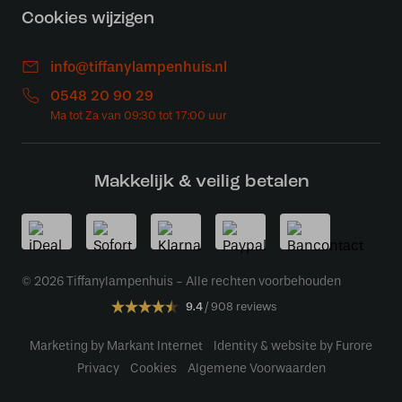
Cookies wijzigen
info@tiffanylampenhuis.nl
0548 20 90 29
Makkelijk & veilig betalen
© 2026 Tiffanylampenhuis - Alle rechten voorbehouden
9.4
908 reviews
Marketing by Markant Internet
Identity & website by Furore
Privacy
Cookies
Algemene Voorwaarden