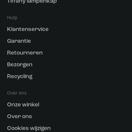
Tiffany lampenkap
Hulp
Klantenservice
Garantie
Retourneren
Bezorgen
Recycling
Over ons
Onze winkel
Over ons
Cookies wijzigen