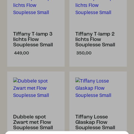
Tiffany T-lamp 3
Tiffany T-lamp 2
lichts Flow
lichts Flow
Souplesse Small
Souplesse Small
449,00
350,00
Dubbele spot
Tiffany Losse
Zwart met Flow
Glaskap Flow
Souplesse Small
Souplesse Small