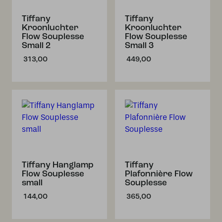
Tiffany
Tiffany
Kroonluchter
Kroonluchter
Flow Souplesse
Flow Souplesse
Small 2
Small 3
313,00
449,00
Tiffany Hanglamp
Tiffany
Flow Souplesse
Plafonnière Flow
small
Souplesse
144,00
365,00