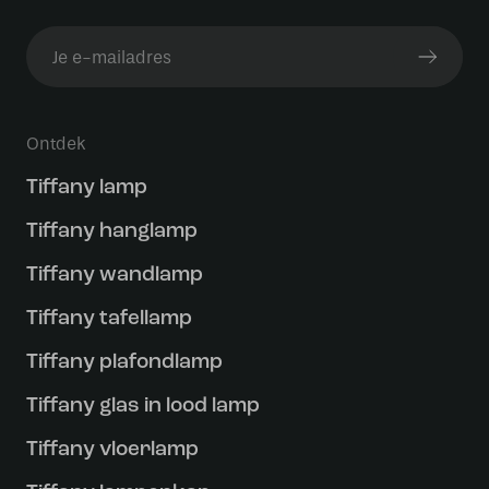
Ontdek
Tiffany lamp
Tiffany hanglamp
Tiffany wandlamp
Tiffany tafellamp
Tiffany plafondlamp
Tiffany glas in lood lamp
Tiffany vloerlamp