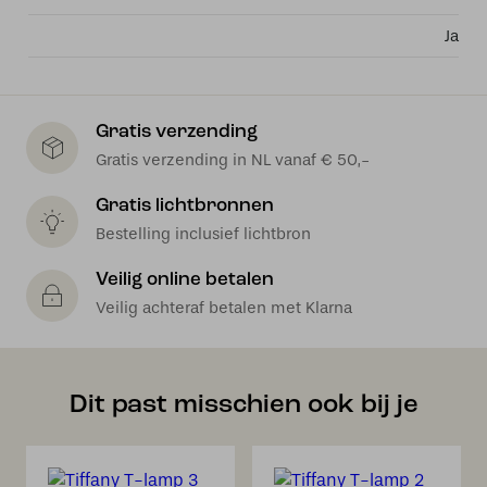
Ja
Gratis verzending
Gratis verzending in NL vanaf € 50,-
Gratis lichtbronnen
Bestelling inclusief lichtbron
Veilig online betalen
Veilig achteraf betalen met Klarna
Dit past misschien ook bij je