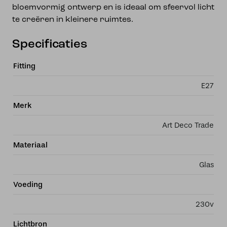
bloemvormig ontwerp en is ideaal om sfeervol licht
te creëren in kleinere ruimtes.
Specificaties
Fitting
E27
Merk
Art Deco Trade
Materiaal
Glas
Voeding
230v
Lichtbron