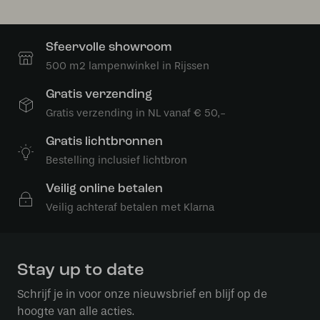
Sfeervolle showroom
500 m2 lampenwinkel in Rijssen
Gratis verzending
Gratis verzending in NL vanaf € 50,-
Gratis lichtbronnen
Bestelling inclusief lichtbron
Veilig online betalen
Veilig achteraf betalen met Klarna
Stay up to date
Schrijf je in voor onze nieuwsbrief en blijf op de
hoogte van alle acties.