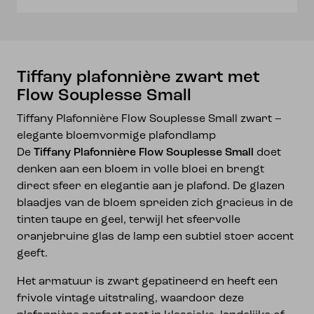
aantal
Tiffany plafonnière zwart met
Flow Souplesse Small
Tiffany Plafonnière Flow Souplesse Small zwart –
elegante bloemvormige plafondlamp
De
Tiffany Plafonnière Flow Souplesse Small
doet
denken aan een bloem in volle bloei en brengt
direct sfeer en elegantie aan je plafond. De glazen
blaadjes van de bloem spreiden zich gracieus in de
tinten taupe en geel, terwijl het sfeervolle
oranjebruine glas de lamp een subtiel stoer accent
geeft.
Het armatuur is zwart gepatineerd en heeft een
frivole vintage uitstraling, waardoor deze