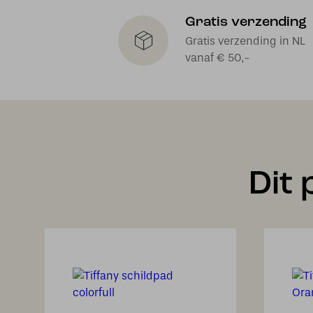
Gratis verzending
Gratis verzending in NL
vanaf € 50,-
Dit 