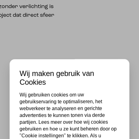
 zonder verlichting is
ject dat direct sfeer
Wij maken gebruik van
Cookies
Wij gebruiken cookies om uw
gebruikservaring te optimaliseren, het
webverkeer te analyseren en gerichte
advertenties te kunnen tonen via derde
partijen. Lees meer over hoe wij cookies
gebruiken en hoe u ze kunt beheren door op
"Cookie instellingen" te klikken. Als u