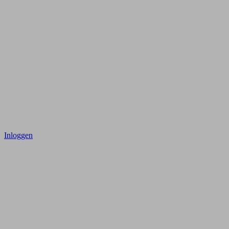
Inloggen