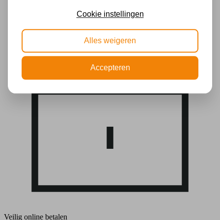
Cookie instellingen
Alles weigeren
Accepteren
Veilig online betalen