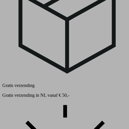
Gratis verzending
Gratis verzending in NL vanaf € 50,-