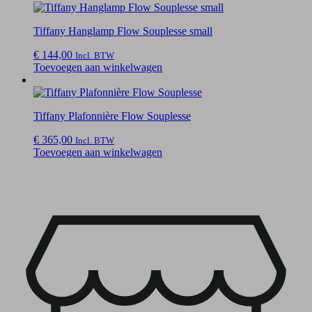
Tiffany Hanglamp Flow Souplesse small
€
144,00
Incl. BTW
Toevoegen aan winkelwagen
Tiffany Plafonnière Flow Souplesse
€
365,00
Incl. BTW
Toevoegen aan winkelwagen