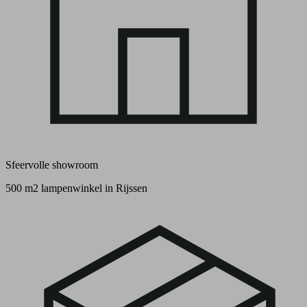
Sfeervolle showroom
500 m2 lampenwinkel in Rijssen