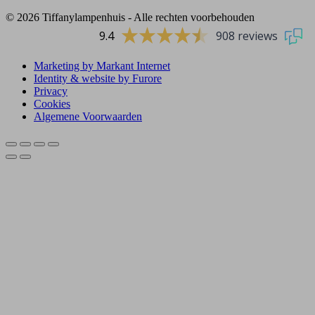
© 2026 Tiffanylampenhuis - Alle rechten voorbehouden
9.4
908 reviews
Marketing by Markant Internet
Identity & website by Furore
Privacy
Cookies
Algemene Voorwaarden