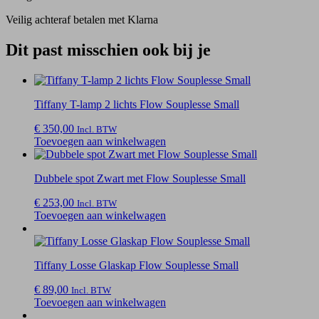
Veilig achteraf betalen met Klarna
Dit past misschien ook bij je
Tiffany T-lamp 2 lichts Flow Souplesse Small
€
350,00
Incl. BTW
Toevoegen aan winkelwagen
Dubbele spot Zwart met Flow Souplesse Small
€
253,00
Incl. BTW
Toevoegen aan winkelwagen
Tiffany Losse Glaskap Flow Souplesse Small
€
89,00
Incl. BTW
Toevoegen aan winkelwagen