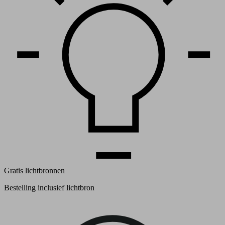
Gratis lichtbronnen
Bestelling inclusief lichtbron