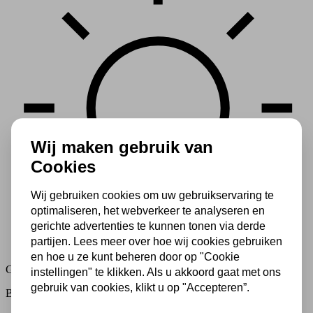
Wij maken gebruik van
Cookies
Wij gebruiken cookies om uw gebruikservaring te
optimaliseren, het webverkeer te analyseren en
gerichte advertenties te kunnen tonen via derde
partijen. Lees meer over hoe wij cookies gebruiken
en hoe u ze kunt beheren door op "Cookie
Gratis lichtbronnen
instellingen" te klikken. Als u akkoord gaat met ons
gebruik van cookies, klikt u op "Accepteren”.
Bestelling inclusief lichtbron