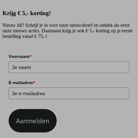
Krijg € 5,- korting!
Nieuw lid? Schrijf je in voor onze nieuwsbrief en ontdek als eerst
onze nieuwe acties. Daarnaast krijg je ook € 5,- korting op je eerste
bestelling vanaf € 75,-!
Voornaam
*
E-mailadres
*
Aanmelden