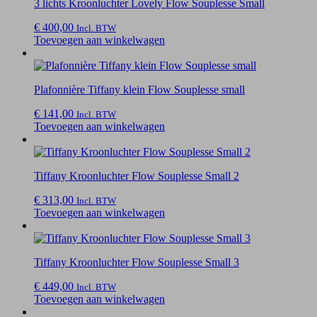
3 lichts Kroonluchter Lovely Flow Souplesse Small
€
400,00
Incl. BTW
Toevoegen aan winkelwagen
Plafonnière Tiffany klein Flow Souplesse small
€
141,00
Incl. BTW
Toevoegen aan winkelwagen
Tiffany Kroonluchter Flow Souplesse Small 2
€
313,00
Incl. BTW
Toevoegen aan winkelwagen
Tiffany Kroonluchter Flow Souplesse Small 3
€
449,00
Incl. BTW
Toevoegen aan winkelwagen