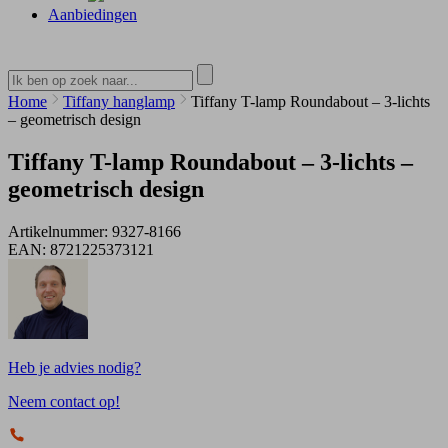
Aanbiedingen
Home
Tiffany hanglamp
Tiffany T-lamp Roundabout – 3-lichts
– geometrisch design
Tiffany T-lamp Roundabout – 3-lichts –
geometrisch design
Artikelnummer:
9327-8166
EAN:
8721225373121
Heb je advies nodig?
Neem contact op!