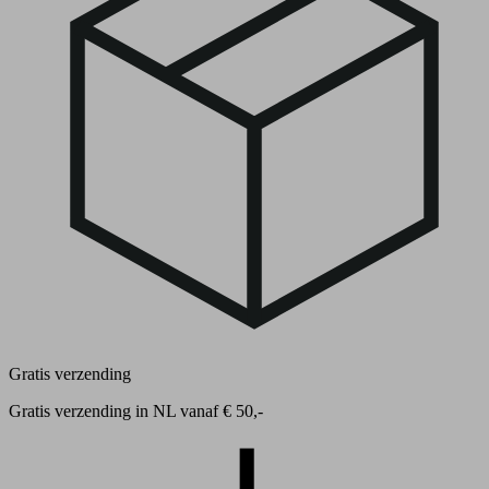
Gratis verzending
Gratis verzending in NL vanaf € 50,-