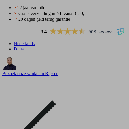
2 jaar garantie
Gratis verzending in NL vanaf € 50,-
20 dagen geld terug garantie
9.4
908 reviews
Nederlands
Duits
Bezoek onze winkel in Rijssen