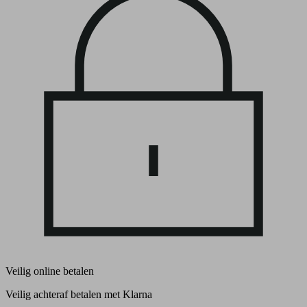
Veilig online betalen
Veilig achteraf betalen met Klarna