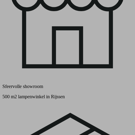
Sfeervolle showroom
500 m2 lampenwinkel in Rijssen