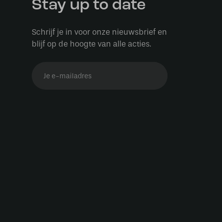
Stay up to date
Schrijf je in voor onze nieuwsbrief en
blijf op de hoogte van alle acties.