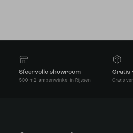
Sfeervolle showroom
Gratis
500 m2 lampenwinkel in Rijssen
Gratis ve