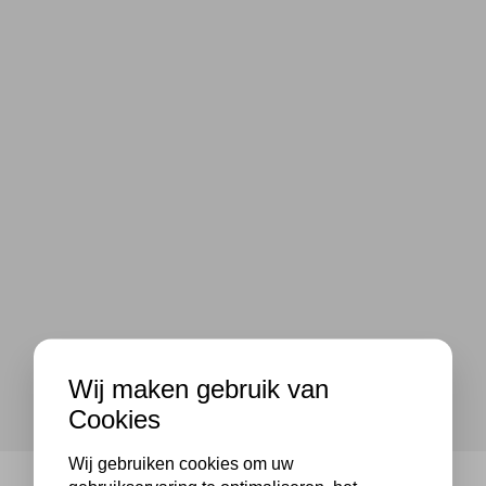
Wij maken gebruik van
Cookies
Wij gebruiken cookies om uw