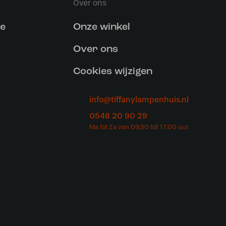
Over ons
ce
Onze winkel
Over ons
Cookies wijzigen
info@tiffanylampenhuis.nl
0548 20 90 29