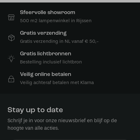
Sfeervolle showroom
500 m2 lampenwinkel in Rijssen
Gratis verzending
Gratis verzending in NL vanaf € 50,-
Gratis lichtbronnen
Bestelling inclusief lichtbron
Veilig online betalen
Veilig achteraf betalen met Klarna
Stay up to date
Schrijf je in voor onze nieuwsbrief en blijf op de
hoogte van alle acties.