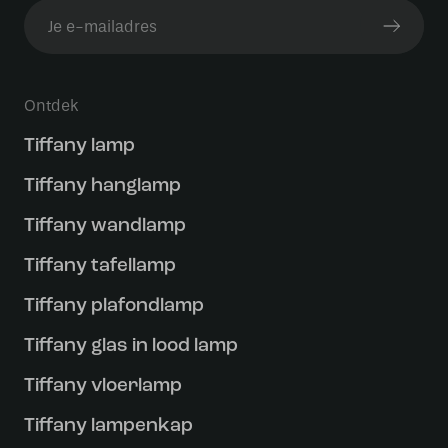
Ontdek
Tiffany lamp
Tiffany hanglamp
Tiffany wandlamp
Tiffany tafellamp
Tiffany plafondlamp
Tiffany glas in lood lamp
Tiffany vloerlamp
Tiffany lampenkap