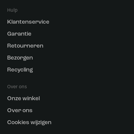
Hulp
Klantenservice
Garantie
Retourneren
Bezorgen
Recycling
Over ons
Onze winkel
Over ons
Cookies wijzigen