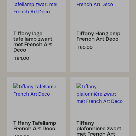
Tiffany lage
Tiffany Hanglamp
tafellamp zwart
French Art Deco
met French Art
160,00
Deco
184,00
Tiffany Tafellamp
Tiffany
French Art Deco
plafonnière zwart
met French Art