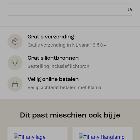
Ja
Gratis verzending
Gratis verzending in NL vanaf € 50,-
Gratis lichtbronnen
Bestelling inclusief lichtbron
Veilig online betalen
Veilig achteraf betalen met Klarna
Dit past misschien ook bij je