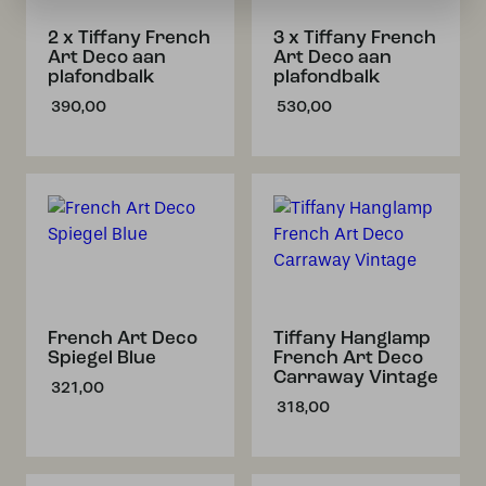
2 x Tiffany French
3 x Tiffany French
Art Deco aan
Art Deco aan
plafondbalk
plafondbalk
390,00
530,00
French Art Deco
Tiffany Hanglamp
Spiegel Blue
French Art Deco
Carraway Vintage
321,00
318,00