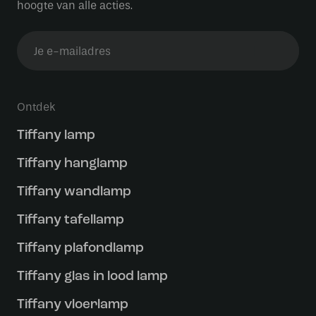
hoogte van alle acties.
Ontdek
Tiffany lamp
Tiffany hanglamp
Tiffany wandlamp
Tiffany tafellamp
Tiffany plafondlamp
Tiffany glas in lood lamp
Tiffany vloerlamp