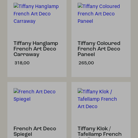
Tiffany Hanglamp
Tiffany Coloured
French Art Deco
French Art Deco
Carraway
Paneel
318,00
265,00
French Art Deco
Tiffany Klok /
Spiegel
Tafellamp French