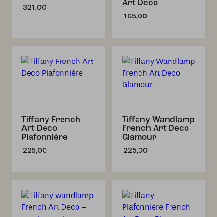
Art Deco
321,00
165,00
Tiffany French
Tiffany Wandlamp
Art Deco
French Art Deco
Plafonnière
Glamour
225,00
225,00