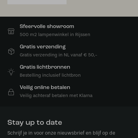
Sfeervolle showroom
500 m2 lampenwinkel in Rijssen
Gratis verzending
Gratis verzending in NL vanaf € 50,-
Gratis lichtbronnen
Bestelling inclusief lichtbron
Veilig online betalen
Veilig achteraf betalen met Klarna
Stay up to date
Schrijf je in voor onze nieuwsbrief en blijf op de