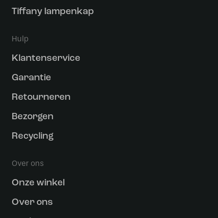
Tiffany lampenkap
Hulp
Klantenservice
Garantie
Retourneren
Bezorgen
Recycling
Over ons
Onze winkel
Over ons