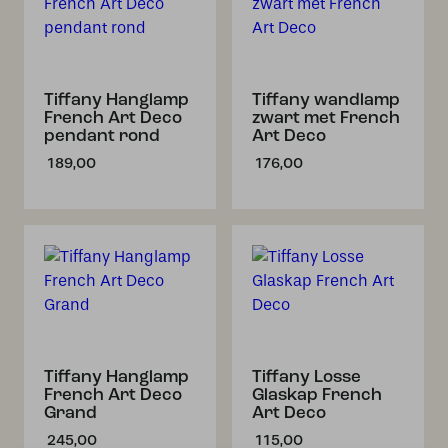
Tiffany Hanglamp
Tiffany wandlamp
French Art Deco
zwart met French
pendant rond
Art Deco
189,00
176,00
Tiffany Hanglamp
Tiffany Losse
French Art Deco
Glaskap French
Grand
Art Deco
245,00
115,00