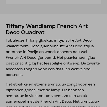
Tiffany Wandlamp French Art
Deco Quadrat
Fabuleuze Tiffany glaskap in typische Art Deco
waaiervorm. Deze glamoureuze Art Deco stijl is
ontstaan in Parijs en wordt daarom ook wel
French Art Deco genoemd. Het paarlemoer glas
past prachtig bij het feestelijke ontwerp. De zwarte
accenten zorgen voor een fraai en wervelend
contrast.
Het strakke en stoere armatuur zorgt voor een
bijzonder geheel met de lamp. Dit bronzen
armatuur is vierkant en vormt zo een uniek
samenspel met de French Art Deco. Het armatuur