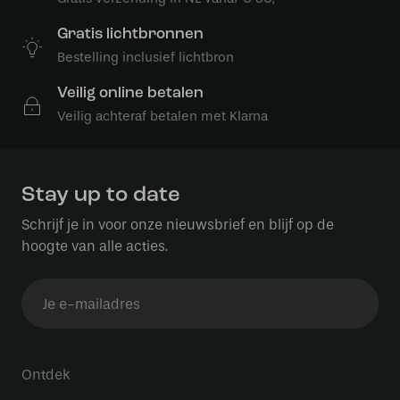
Gratis lichtbronnen
Bestelling inclusief lichtbron
Veilig online betalen
Veilig achteraf betalen met Klarna
Stay up to date
Schrijf je in voor onze nieuwsbrief en blijf op de
hoogte van alle acties.
Ontdek