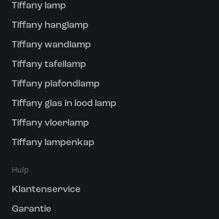
Tiffany lamp
Tiffany hanglamp
Tiffany wandlamp
Tiffany tafellamp
Tiffany plafondlamp
Tiffany glas in lood lamp
Tiffany vloerlamp
Tiffany lampenkap
Hulp
Klantenservice
Garantie