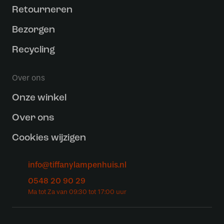
Retourneren
Bezorgen
Recycling
Over ons
Onze winkel
Over ons
Cookies wijzigen
info@tiffanylampenhuis.nl
0548 20 90 29