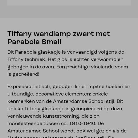
Tiffany wandlamp zwart met
Parabola Small
Dit Parabola glaskapje is vervaardigd volgens de
Tiffany techniek. Het glas is echter verwarmd en
gebogen in de oven. Een prachtige vloeiende vorm
is gecreëerd!
Expressionistisch, gebogen lijnen, spitse hoeken en
uitbundige, decoratieve elementen: enkele
kenmerken van de Amsterdamse School stijl. Dit
unieke Tiffany glaskapje is geïnspireerd op deze
vernieuwende kunststroming, die zich
manifesteerde tussen ca. 1910-1940. De
Amsterdamse School wordt ook wel gezien als de