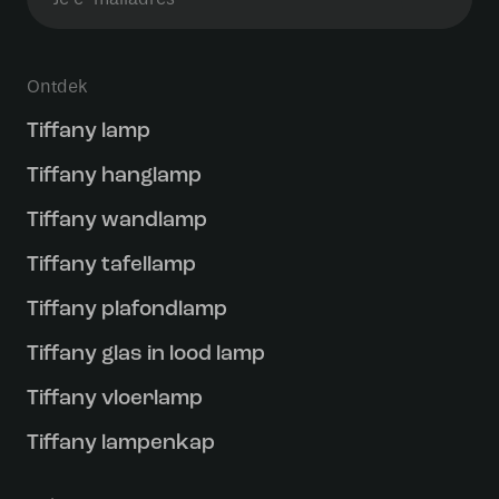
Ontdek
Tiffany lamp
Tiffany hanglamp
Tiffany wandlamp
Tiffany tafellamp
Tiffany plafondlamp
Tiffany glas in lood lamp
Tiffany vloerlamp
Tiffany lampenkap