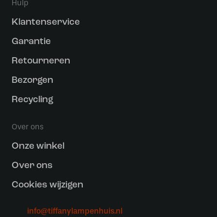
Hulp
Klantenservice
Garantie
Retourneren
Bezorgen
Recycling
Over ons
Onze winkel
Over ons
Cookies wijzigen
info@tiffanylampenhuis.nl